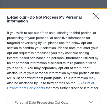
E-Radio.gr -
Do Not Process My Personal
Information
If you wish to opt-out of the sale, sharing to third parties, or
processing of your personal or sensitive information for
targeted advertising by us, please use the below opt-out
section to confirm your selection. Please note that after your
opt-out request is processed you may continue seeing
interest-based ads based on personal information utilized by
us or personal information disclosed to third parties prior to
your opt-out. You may separately opt-out of the further
disclosure of your personal information by third parties on the
IAB’s list of downstream participants. This information may
ΔΕΙΤΕ ΕΠΙΣΗΣ
also be disclosed by us to third parties on the
IAB’s List of
Downstream Participants
that may further disclose it to other
ΣΤΗΝ ΙΔΙΑ ΚΑΤΗΓΟΡΙΑ
third parties.
Personal Data Processing Opt Outs
Ουκρανία: Βίντεο σοκ με