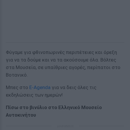
Φύγαμε για φθινοπωρινές περιπέτειες και όρεξη
για να τα δούμε και να τα ακούσουμε όλα. Βόλτες
στα Μουσεία, σε υπαίθριες αγορές, περίπατοι στο
Βοτανικό.
Μπες στο
E-Agenda
για να δεις όλες τις
εκδηλώσεις των ημερών!
Πίσω στο βινύλιο στο Ελληνικό Μουσείο
Αυτοκινήτου
ΔΙΑΦΗΜΙΣΗ