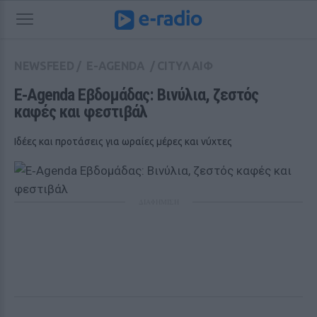
NEWSFEED
/
E-AGENDA
/
CITYΛΑΙΦ
Ε‑Agenda Εβδομάδας: Βινύλια, ζεστός 
καφές και φεστιβάλ
Ιδέες και προτάσεις για ωραίες μέρες και νύχτες
ΔΙΑΦΗΜΙΣΗ