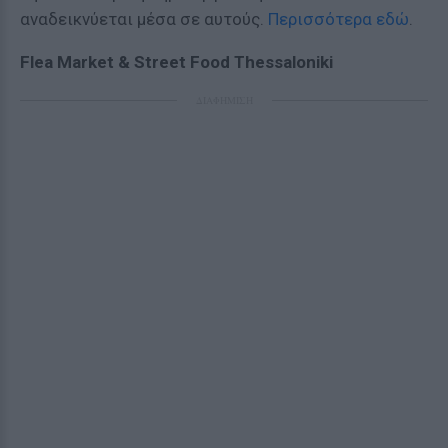
αναδεικνύεται μέσα σε αυτούς.
Περισσότερα εδώ
.
Flea Market & Street Food Thessaloniki
ΔΙΑΦΗΜΙΣΗ