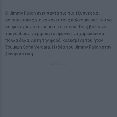
Ο Jimmy Fallon έχει πάντα τις πιο έξυπνες και
αστείες ιδέες για να κάνει τους καλεσμένους του να
συμμετέχουν στο κωμικό του σόου. Τους βάζει να
τραγουδούν, να μιμούνται φωνές, να χορεύουν και
πολλά άλλα. Αυτή την φορά, καλεσμένη του ήταν
ζοuμερή Sofia Vergara. Η ιδέα του Jimmy Fallon ήταν
ξεκαρδιστική.
ΔΙΑΦΗΜΙΣΗ