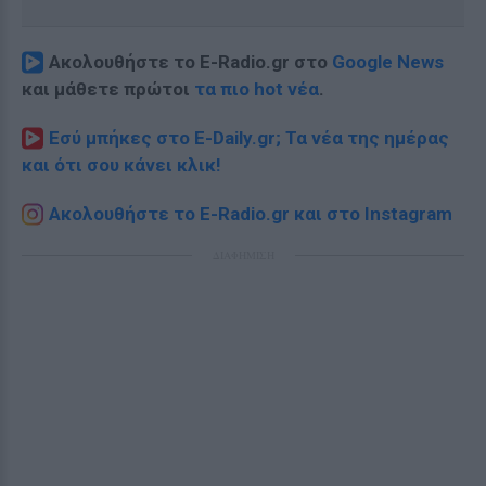
Ακολουθήστε το E-Radio.gr στο
Google News
και μάθετε πρώτοι
τα πιο hot νέα
.
Εσύ μπήκες στο E-Daily.gr; Τα νέα της ημέρας
και ότι σου κάνει κλικ!
Ακολουθήστε το E-Radio.gr και στο Instagram
ΔΙΑΦΗΜΙΣΗ