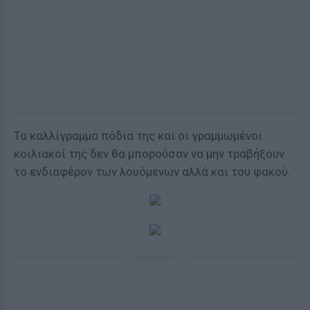
Τα καλλίγραμμα πόδια της και οι γραμμωμένοι
κοιλιακοί της δεν θα μπορούσαν να μην τραβήξουν
το ενδιαφέρον των λουόμενων αλλά και του φακού.
ΔΙΑΦΗΜΙΣΗ