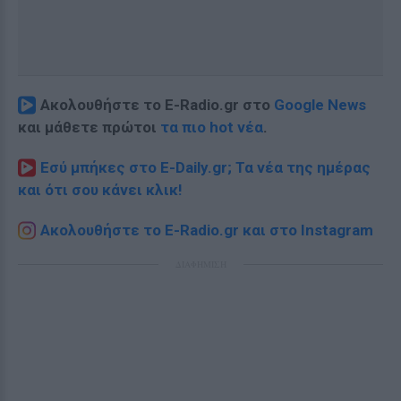
Ακολουθήστε το E-Radio.gr στο
Google News
και μάθετε πρώτοι
τα πιο hot νέα
.
Εσύ μπήκες στο E-Daily.gr; Τα νέα της ημέρας
και ότι σου κάνει κλικ!
Ακολουθήστε το E-Radio.gr και στο Instagram
ΔΙΑΦΗΜΙΣΗ