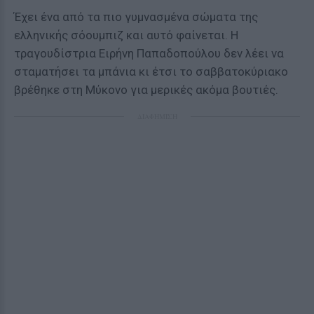
Έχει ένα από τα πιο γυμνασμένα σώματα της
ελληνικής σόουμπιζ και αυτό φαίνεται. Η
τραγουδίστρια Ειρήνη Παπαδοπούλου δεν λέει να
σταματήσει τα μπάνια κι έτσι το σαββατοκύριακο
βρέθηκε στη Μύκονο για μερικές ακόμα βουτιές.
ΔΙΑΦΗΜΙΣΗ