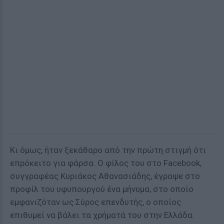
Κι όμως, ήταν ξεκάθαρο από την πρώτη στιγμή ότι
επρόκειτο για φάρσα. Ο φίλος του στο Facebook,
συγγραφέας Κυριάκος Αθανασιάδης, έγραψε στο
προφίλ του υφυπουργού ένα μήνυμα, στο οποίο
εμφανιζόταν ως Σύρος επενδυτής, ο οποίος
επιθυμεί να βάλει τα χρήματά του στην Ελλάδα.