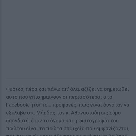
Φυσικά, πέρα και πάνω απ' όλα, αξίζει να σημειωθεί
αυτό που επισημαίνουν οι περισσότεροι στο
Facebook, ήτοι το... προφανές: πώς είναι δυνατόν να
εξέλαβε ο κ. Μάρδας τον κ. Αθανασιάδη ως Σύρο
επενδυτή, όταν το όνομα και η φωτογραφία του
πρώτου είναι τα πρώτα στοιχεία που εμφανίζονται,