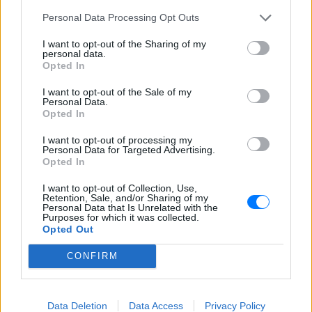
Personal Data Processing Opt Outs
I want to opt-out of the Sharing of my
personal data.
Opted In
I want to opt-out of the Sale of my
Personal Data.
Opted In
I want to opt-out of processing my
Personal Data for Targeted Advertising.
Opted In
I want to opt-out of Collection, Use,
Retention, Sale, and/or Sharing of my
Personal Data that Is Unrelated with the
Purposes for which it was collected.
Opted Out
CONFIRM
ΔΕΙΤΕ ΕΠΙΣΗΣ
Data Deletion
Data Access
Privacy Policy