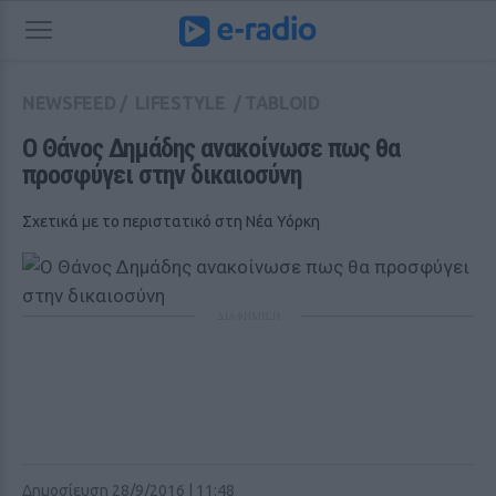
NEWSFEED
/
LIFESTYLE
/
TABLOID
Ο Θάνος Δημάδης ανακοίνωσε πως θα 
προσφύγει στην δικαιοσύνη
Σχετικά με το περιστατικό στη Νέα Υόρκη
ΔΙΑΦΗΜΙΣΗ
Δημοσίευση 28/9/2016 | 11:48