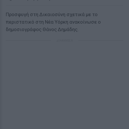
Προσφυγή στη Δικαιοσύνη σχετικά με το
περιστατικό στη Νέα Υόρκη ανακοίνωσε ο
δημοσιογράφος Θάνος Δημάδης.
ΔΙΑΦΗΜΙΣΗ