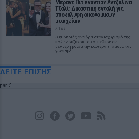
Μπραντ Πιτ εναντίον Αντζελίνα
Τζολί: Δικαστική εντολή για
αποκάλυψη οικονομικών
στοιχείων
ΧΤΕΣ
Ο ηθοποιός αντιδρά στον ισχυρισμό της
πρώην συζύγου του ότι έθεσε σε
δεύτερη μοίρα την καριέρα της μετά τον
χωρισμό
ΔΕΙΤΕ ΕΠΙΣΗΣ
par: 5