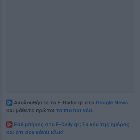
Ακολουθήστε το E-Radio.gr στο
Google News
και μάθετε πρώτοι
τα πιο hot νέα
.
Εσύ μπήκες στο E-Daily.gr; Τα νέα της ημέρας
και ότι σου κάνει κλικ!