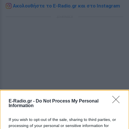
Ακολουθήστε το E-Radio.gr και στο Instagram
ΔΙΑΦΗΜΙΣΗ
E-Radio.gr -
Do Not Process My Personal
Information
If you wish to opt-out of the sale, sharing to third parties, or
processing of your personal or sensitive information for