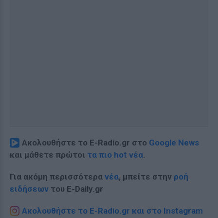
Ακολουθήστε το E-Radio.gr στο
Google News
και μάθετε πρώτοι
τα πιο hot νέα
.
Για ακόμη περισσότερα
νέα
, μπείτε στην
ροή
ειδήσεων
του E-Daily.gr
Ακολουθήστε το E-Radio.gr και στο Instagram