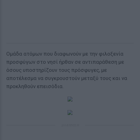
Ομάδα ατόμων που διαφωνούν με την φιλοξενία
προσφύγων στο νησί ήρθαν σε αντιπαράθεση με
όσους υποστηρίζουν τους πρόσφυγες, με
αποτέλεσμα να συγκρουστούν μεταξύ τους και να
προκληθούν επεισόδια.
ΔΙΑΦΗΜΙΣΗ