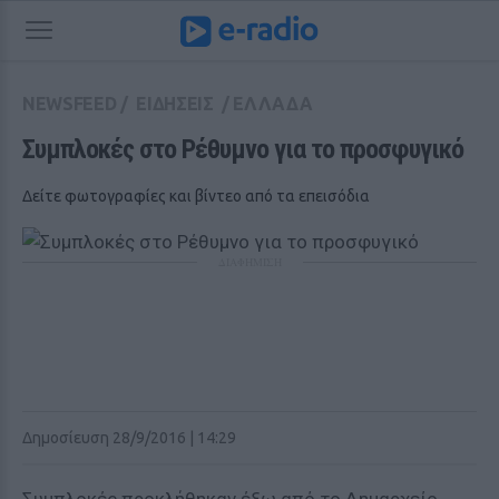
NEWSFEED
/
ΕΙΔΗΣΕΙΣ
/
ΕΛΛΑΔΑ
Συμπλοκές στο Ρέθυμνο για το προσφυγικό
Δείτε φωτογραφίες και βίντεο από τα επεισόδια
ΔΙΑΦΗΜΙΣΗ
Δημοσίευση 28/9/2016 | 14:29