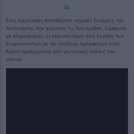
Στις συμπλοκές επενέβησαν ισχυρές δυνάμεις της
Αστυνομίας, που χώρισαν τις δύο ομάδες. Σύμφωνα
με πληροφορίες, οι περισσότεροι από τα μέλη των
διαφωνούντων με την υποδοχή προσφύγων στην
Κρήτη προέρχονταν από γειτονικές πόλεις του
νησιού.