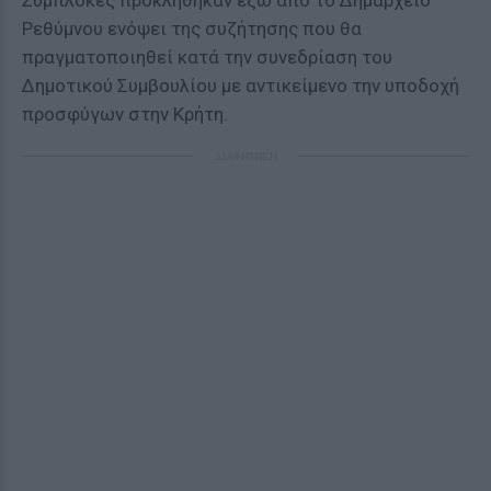
Συμπλοκές προκλήθηκαν έξω από το Δημαρχείο
Ρεθύμνου ενόψει της συζήτησης που θα
πραγματοποιηθεί κατά την συνεδρίαση του
Δημοτικού Συμβουλίου με αντικείμενο την υποδοχή
προσφύγων στην Κρήτη.
ΔΙΑΦΗΜΙΣΗ