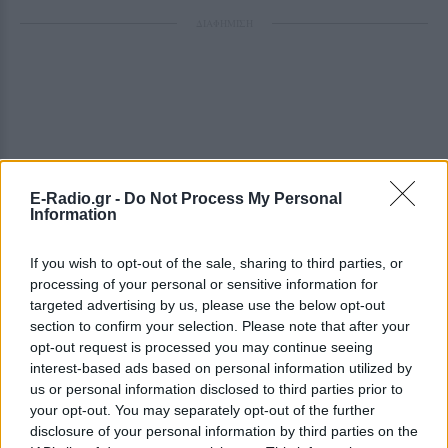
ΔΙΑΦΗΜΙΣΗ
E-Radio.gr -
Do Not Process My Personal
Information
If you wish to opt-out of the sale, sharing to third parties, or
processing of your personal or sensitive information for
targeted advertising by us, please use the below opt-out
section to confirm your selection. Please note that after your
opt-out request is processed you may continue seeing
interest-based ads based on personal information utilized by
us or personal information disclosed to third parties prior to
your opt-out. You may separately opt-out of the further
disclosure of your personal information by third parties on the