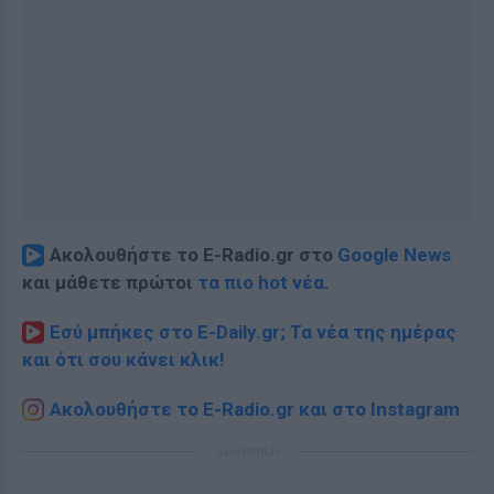
Ακολουθήστε το E-Radio.gr στο
Google News
και μάθετε πρώτοι
τα πιο hot νέα
.
Εσύ μπήκες στο E-Daily.gr; Τα νέα της ημέρας
και ότι σου κάνει κλικ!
Ακολουθήστε το E-Radio.gr και στο Instagram
ΔΙΑΦΗΜΙΣΗ