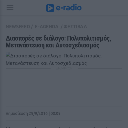
NEWSFEED
/
E-AGENDA
/
ΦΕΣΤΙΒΑΛ
Διασπορές σε διάλογο: Πολυπολιτισμός, 
Μετανάστευση και Αυτοσχεδιασμός
ΔΙΑΦΗΜΙΣΗ
Δημοσίευση 29/9/2016 | 00:09