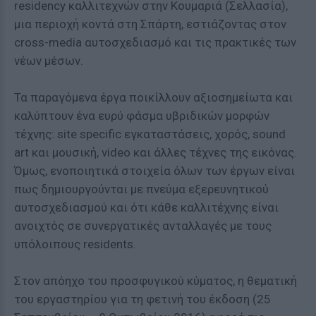
residency καλλιτεχνών στην Κουμαριά (Σελλασία),
μια περιοχή κοντά στη Σπάρτη, εστιάζοντας στον
cross-media αυτοσχεδιασμό και τις πρακτικές των
νέων μέσων.
Τα παραγόμενα έργα ποικίλλουν αξιοσημείωτα και
καλύπτουν ένα ευρύ φάσμα υβριδικών μορφών
τέχνης: site specific εγκαταστάσεις, χορός, sound
art και μουσική, video και άλλες τέχνες της εικόνας.
Όμως, ενοποιητικά στοιχεία όλων των έργων είναι
πως δημιουργούνται με πνεύμα εξερευνητικού
αυτοσχεδιασμού και ότι κάθε καλλιτέχνης είναι
ανοιχτός σε συνεργατικές ανταλλαγές με τους
υπόλοιπους residents.
Στον απόηχο του προσφυγικού κύματος, η θεματική
του εργαστηρίου για τη φετινή του έκδοση (25