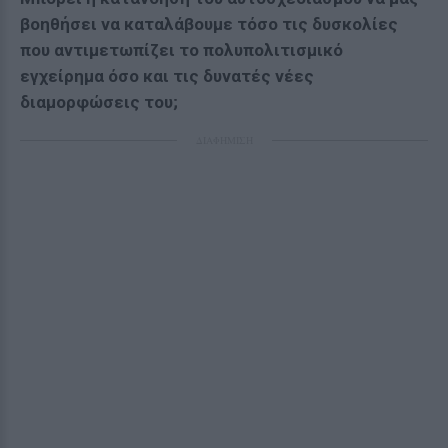
βοηθήσει να καταλάβουμε τόσο τις δυσκολίες
που αντιμετωπίζει το πολυπολιτισμικό
εγχείρημα όσο και τις δυνατές νέες
διαμορφώσεις του;
ΔΙΑΦΗΜΙΣΗ