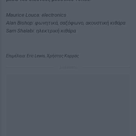
Maurice Louca: electronics
Alan Bishop: φωνητικά, σαξόφωνο, ακουστική κιθάρα
Sam Shalabi: ηλεκτρική κιθάρα
Επιμέλεια: Eric Lewis, Χρήστος Καρράς
ΔΙΑΦΗΜΙΣΗ