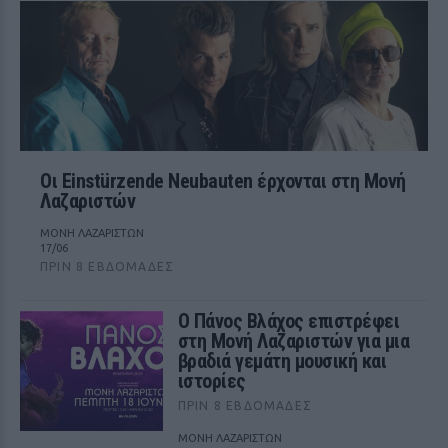
Οι Einstürzende Neubauten έρχονται στη Μονή
Λαζαριστών
ΜΟΝΗ ΛΑΖΑΡΙΣΤΩΝ
17/06
ΠΡΙΝ 8 ΕΒΔΟΜΆΔΕΣ
Ο Πάνος Βλάχος επιστρέφει
στη Μονή Λαζαριστών για μια
βραδιά γεμάτη μουσική και
ιστορίες
ΠΡΙΝ 8 ΕΒΔΟΜΆΔΕΣ
ΜΟΝΗ ΛΑΖΑΡΙΣΤΩΝ