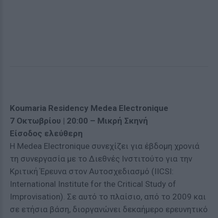
Koumaria Residency Medea Electronique
7 Οκτωβρίου | 20:00 – Μικρή Σκηνή
Είσοδος ελεύθερη
Η Medea Electronique συνεχίζει για έβδομη χρονιά
τη συνεργασία με το Διεθνές Ινστιτούτο για την
Κριτική Έρευνα στον Αυτοσχεδιασμό (IICSI:
International Institute for the Critical Study of
Improvisation). Σε αυτό το πλαίσιο, από το 2009 και
σε ετήσια βάση, διοργανώνει δεκαήμερο ερευνητικό