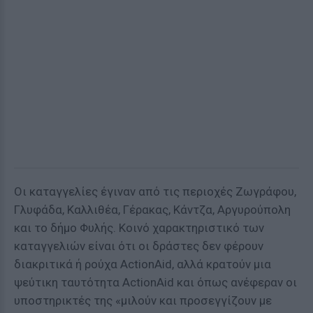
Οι καταγγελίες έγιναν από τις περιοχές Ζωγράφου,
Γλυφάδα, Καλλιθέα, Γέρακας, Κάντζα, Αργυρούπολη
και το δήμο Φυλής. Κοινό χαρακτηριστικό των
καταγγελιών είναι ότι οι δράστες δεν φέρουν
διακριτικά ή ρούχα ActionAid, αλλά κρατούν μια
ψεύτικη ταυτότητα ActionAid και όπως ανέφεραν οι
υποστηρικτές της «μιλούν και προσεγγίζουν με