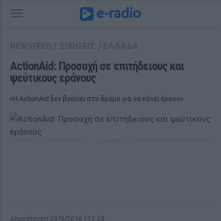
NEWSFEED
/
ΕΙΔΗΣΕΙΣ
/
ΕΛΛΑΔΑ
ActionAid: Προσοχή σε επιτήδειους και 
ψεύτικους εράνους
«Η ActionAid δεν βγαίνει στο δρόμο για να κάνει έρανο»
ΔΙΑΦΗΜΙΣΗ
Δημοσίευση 29/9/2016 | 13:28