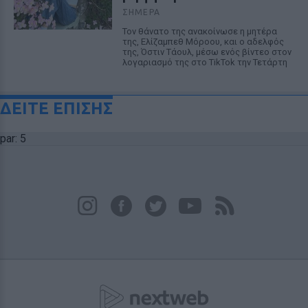
ΣΉΜΕΡΑ
Τον θάνατο της ανακοίνωσε η μητέρα
της, Ελίζαμπεθ Μόροου, και ο αδελφός
της, Όστιν Τάουλ, μέσω ενός βίντεο στον
λογαριασμό της στο TikTok την Τετάρτη
ΔΕΙΤΕ ΕΠΙΣΗΣ
par: 5