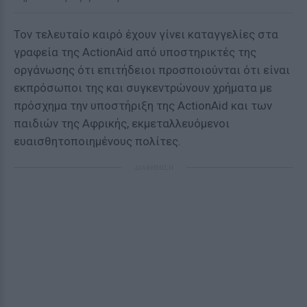
Τον τελευταίο καιρό έχουν γίνει καταγγελίες στα
γραφεία της ActionAid από υποστηρικτές της
οργάνωσης ότι επιτήδειοι προσποιούνται ότι είναι
εκπρόσωποι της και συγκεντρώνουν χρήματα με
πρόσχημα την υποστήριξη της ActionAid και των
παιδιών της Αφρικής, εκμεταλλευόμενοι
ευαισθητοποιημένους πολίτες.
ΔΙΑΦΗΜΙΣΗ