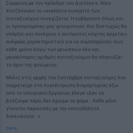
Σύμφωνα με τον πρόεδρο του Δικτύου κ. Νίκο
Χατζόπουλο το «ανελέητο κυνηγητό των
συνταξιούχων συνεχίζεται. Η κυβέρνηση-όπως και
οι προηγούμενες-μας φτωχοποιεί. Και δυστυχώς θα
υπάρξει και συνέχεια, ο αυτόματος κόφτης έρχεται»
ανέφερε χαρακτηριστικά για να συμπληρώσει πως
κάθε χρόνο λόγω των μειώσεων όλο και
μεγαλύτερος αριθμός συνταξιούχων θα πλησιάζει
το όριο της φτώχειας.
Μόλις στις αρχές του Σεπτέμβρη συνταξιούχος που
συμμετείχε στη συγκέντρωση διαμαρτυρίας έξω
από το υπουργείο Εργασίας έλεγε «Δεν τα
βγάζουμε πέρα, δεν έχουμε να φάμε... Κάθε μήνα
γίνονται περικοπές με την οποιαδήποτε
δικαιολογία...».
[ΠΗΓΗ]