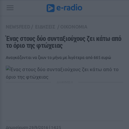
NEWSFEED
/
ΕΙΔΗΣΕΙΣ
/
ΟΙΚΟΝΟΜΙΑ
Ένας στους δύο συνταξιούχους ζει κάτω από 
το όριο της φτώχειας
Αναγκάζονται να ζουν το μήνα με λιγότερα από 665 ευρώ
ΔΙΑΦΗΜΙΣΗ
Δημοσίευση 29/9/2016 | 14:25