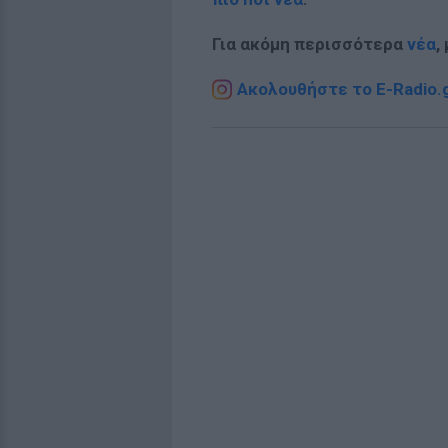
Για ακόμη περισσότερα
νέα
,
Ακολουθήστε το E-Radio.g