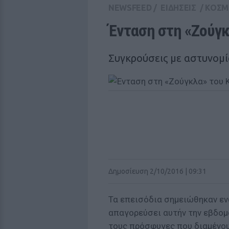
NEWSFEED
/
ΕΙΔΗΣΕΙΣ
/
ΚΟΣΜ
Ένταση στη «Ζούγκ
Συγκρούσεις με αστυνομί
Δημοσίευση 2/10/2016 | 09:31
Τα επεισόδια σημειώθηκαν ενώ
απαγορεύσει αυτήν την εβδομ
τους πρόσφυγες που διαμένου