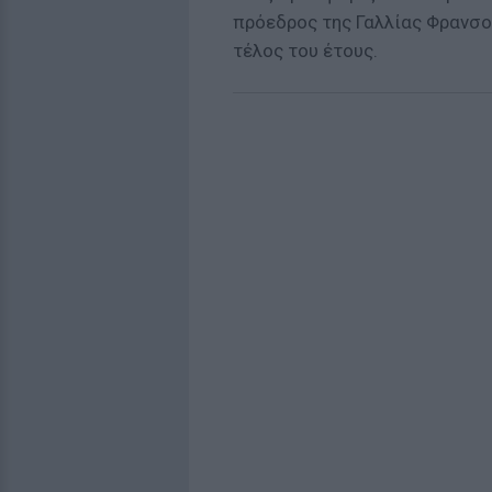
πρόεδρος της Γαλλίας Φρανσο
τέλος του έτους.