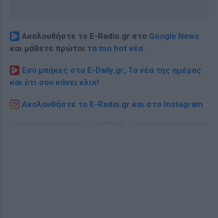
Ακολουθήστε το E-Radio.gr στο
Google News
και μάθετε πρώτοι
τα πιο hot νέα
.
Εσύ μπήκες στο E-Daily.gr; Τα νέα της ημέρας
και ότι σου κάνει κλικ!
Ακολουθήστε το E-Radio.gr και στο Instagram
ΔΙΑΦΗΜΙΣΗ