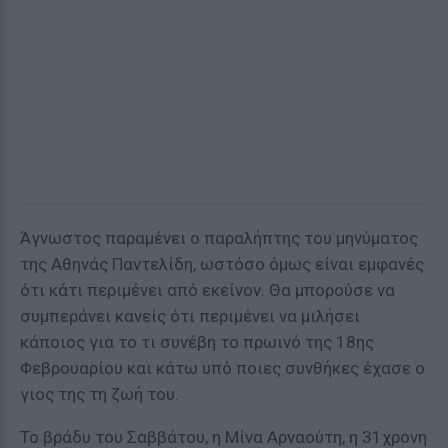
Άγνωστος παραμένει ο παραλήπτης του μηνύματος
της Αθηνάς Παντελίδη, ωστόσο όμως είναι εμφανές
ότι κάτι περιμένει από εκείνον. Θα μπορούσε να
συμπεράνει κανείς ότι περιμένει να μιλήσει
κάποιος για το τι συνέβη το πρωινό της 18ης
Φεβρουαρίου και κάτω υπό ποιες συνθήκες έχασε ο
γιος της τη ζωή του.
Το βράδυ του Σαββάτου, η Μίνα Αρναούτη, η 31χρονη