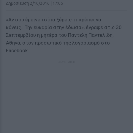
Δημοσίευση 2/10/2016 | 17:05
«Αν σου έμεινε τσίπα ξέρεις τι πρέπει να
κάνεις...Την ευκαρία στην έδωσα», έγραψε στις 30
Σεπτεμρβίου η μητέρα του Παντελή Παντελίδη,
Αθηνά, στον προσωπικό της λογαριασμό στο
Facebook.
ΔΙΑΦΗΜΙΣΗ