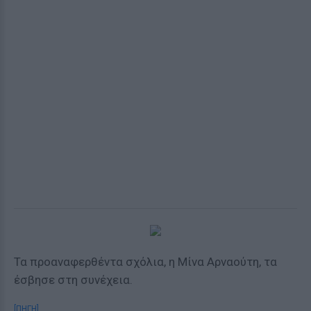
Τα προαναφερθέντα σχόλια, η Μίνα Αρναούτη, τα
έσβησε στη συνέχεια.
[ΠΗΓΗ]