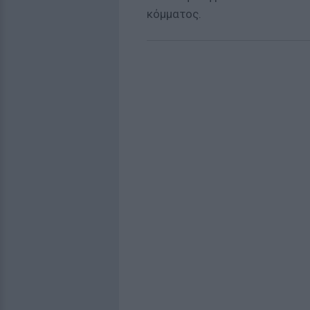
κόμματος.