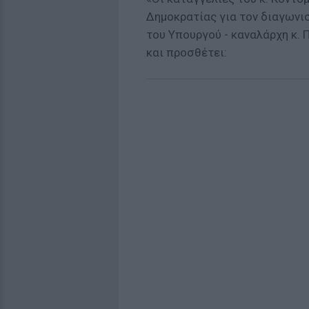
Δημοκρατίας για τον διαγωνισ
του Υπουργού - καναλάρχη κ. 
και προσθέτει: