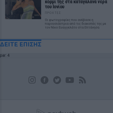
κορμί της στα καταγάλανα νερά
του Ιονίου
ΠΡΟΧΤΈΣ
Οι φωτογραφίες που ανέβασε η
παρουσιάστρια από τις διακοπές της με
τον Νίκο Ευαγγελάτο στα Επτάνησα
ΔΕΙΤΕ ΕΠΙΣΗΣ
par: 4