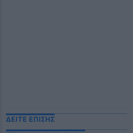
ΔΕΙΤΕ ΕΠΙΣΗΣ