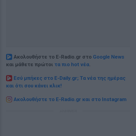
Ακολουθήστε το E-Radio.gr στο
Google News
και μάθετε πρώτοι
τα πιο hot νέα
.
Εσύ μπήκες στο E-Daily.gr; Τα νέα της ημέρας
και ότι σου κάνει κλικ!
Ακολουθήστε το E-Radio.gr και στο Instagram
ΔΙΑΦΗΜΙΣΗ