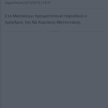
Δημοσίευση 6/10/2016 | 18:31
Στο Μεσολόγγι πραγματοποιεί περιοδεία ο
πρόεδρος της ΝΔ Κυριάκος Μητσοτάκης.
ΔΙΑΦΗΜΙΣΗ