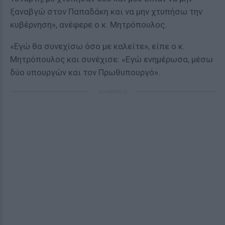
ξαναβγώ στον Παπαδάκη και να μην χτυπήσω την
κυβέρνηση», ανέφερε ο κ. Μητρόπουλος.
«Εγώ θα συνεχίσω όσο με καλείτε», είπε ο κ.
Μητρόπουλος και συνέχισε: «Εγώ ενημέρωσα, μέσω
δύο υπουργών και τον Πρωθυπουργό».
ΔΙΑΦΗΜΙΣΗ