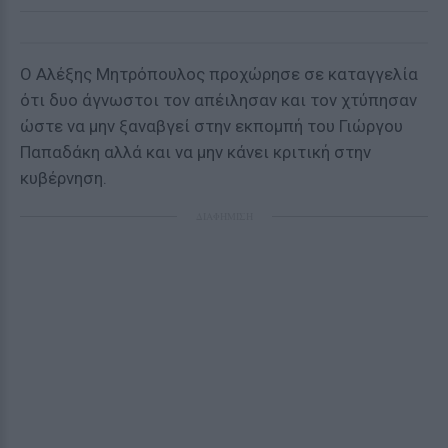
Ο Αλέξης Μητρόπουλος προχώρησε σε καταγγελία
ότι δυο άγνωστοι τον απέιλησαν και τον χτύπησαν
ώστε να μην ξαναβγεί στην εκπομπή του Γιώργου
Παπαδάκη αλλά και να μην κάνει κριτική στην
κυβέρνηση.
ΔΙΑΦΗΜΙΣΗ