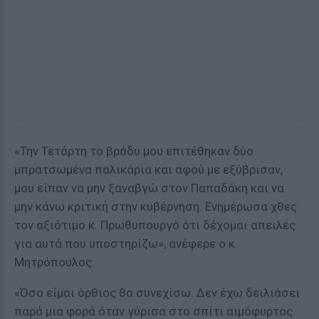
«Την Τετάρτη το βράδυ μου επιτέθηκαν δύο
μπρατσωμένα παλικάρια και αφού με εξύβρισαν,
μου είπαν να μην ξαναβγώ στον Παπαδάκη και να
μην κάνω κριτική στην κυβέρνηση. Ενημέρωσα χθες
τον αξιότιμο κ. Πρωθυπουργό ότι δέχομαι απειλές
για αυτά που υποστηρίζω», ανέφερε ο κ.
Μητρόπουλος.
«Όσο είμαι όρθιος θα συνεχίσω. Δεν έχω δειλιάσει
παρά μια φορά όταν γύρισα στο σπίτι αιμόφυρτος