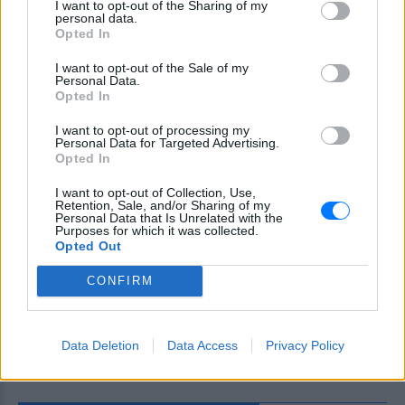
I want to opt-out of the Sharing of my
personal data.
Opted In
I want to opt-out of the Sale of my
Personal Data.
Opted In
I want to opt-out of processing my
Personal Data for Targeted Advertising.
Opted In
I want to opt-out of Collection, Use,
Retention, Sale, and/or Sharing of my
Personal Data that Is Unrelated with the
Purposes for which it was collected.
Opted Out
CONFIRM
Data Deletion
Data Access
Privacy Policy
ΔΕΙΤΕ ΕΠΙΣΗΣ