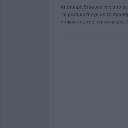
Απόπειρα βιασμού της από ά
Πειραιά, κατήγγειλε το περα
ασφαλείας της περιοχής μία 2