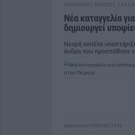
NEWSFEED
/
ΕΙΔΗΣΕΙΣ
/
ΕΛΛ
Νέα καταγγελία για
δημιουργεί υποψίε
Νεαρή κοπέλα υποστήριξε
άνδρα που προσπάθησε να
Δημοσίευση 7/10/2016 | 15:10