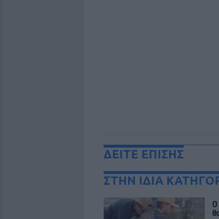
ΔΕΙΤΕ ΕΠΙΣΗΣ
ΣΤΗΝ ΙΔΙΑ ΚΑΤΗΓΟ
Ο
θ