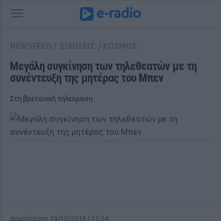
NEWSFEED
/
ΕΙΔΗΣΕΙΣ
/
ΚΟΣΜΟΣ
Μεγάλη συγκίνηση των τηλεθεατών με τη 
συνέντευξη της μητέρας του Μπεν 
Στη βρετανική τηλεόραση
ΔΙΑΦΗΜΙΣΗ
Δημοσίευση 10/10/2016 | 13:54