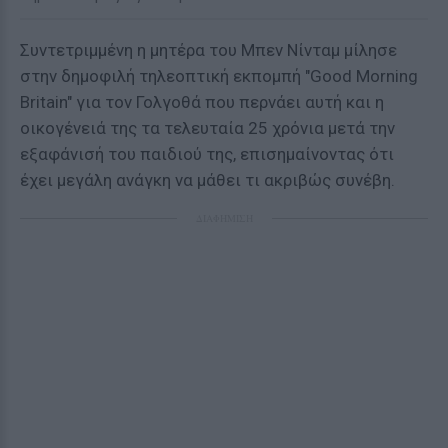
Συντετριμμένη η μητέρα του Μπεν Νίνταμ μίλησε
στην δημοφιλή τηλεοπτική εκπομπή "Good Morning
Britain" για τον Γολγοθά που περνάει αυτή και η
οικογένειά της τα τελευταία 25 χρόνια μετά την
εξαφάνισή του παιδιού της, επισημαίνοντας ότι
έχει μεγάλη ανάγκη να μάθει τι ακριβώς συνέβη.
ΔΙΑΦΗΜΙΣΗ