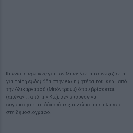
Κι ενώ οι έρευνες για τον Μπεν Νίνταμ συνεχίζονται
για τρίτη εβδομάδα στην Κω, η μητέρα του, Κέρι, από
την Αλικαρνασσό (Μπόντρουμ) όπου βρίσκεται
(απέναντι από την Κω), δεν μπόρεσε να
συγκρατήσει τα δάκρυά της την ώρα που μιλούσε
στη δημοσιογράφο.