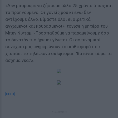
«Δεν μπορούμε να ζήσουμε άλλα 25 χρόνια όπως και
τα προηγούμενα. Οι γονείς μου κι εγώ δεν
αντέχουμε άλλο. Είμαστε όλοι εξαιρετικά
αγχωμένοι και κουρασμένοι», τόνισε η μητέρα του
Μπεν Νίνταμ. «Προσπαθούμε να παραμείνουμε όσο
το δυνατόν πιο ήρεμοι γίνεται. Οι αστυνομικοί
συνέχεια μας ενημερώνουν και κάθε φορά που
χτυπάει το τηλέφωνο σκέφτομαι: "θα είναι τώρα τα
άσχημα νέα;"».
[ΠΗΓΗ]
ΔΙΑΦΗΜΙΣΗ