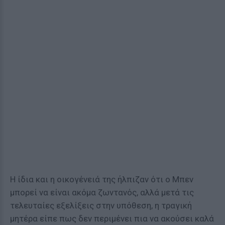
Η ίδια και η οικογένειά της ήλπιζαν ότι ο Μπεν
μπορεί να είναι ακόμα ζωντανός, αλλά μετά τις
τελευταίες εξελίξεις στην υπόθεση, η τραγική
μητέρα είπε πως δεν περιμένει πια να ακούσει καλά