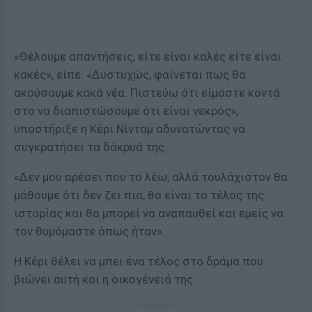
«Θέλουμε απαντήσεις, είτε είναι καλές είτε είναι
κακές», είπε. «Δυστυχώς, φαίνεται πως θα
ακούσουμε κακά νέα. Πιστεύω ότι είμαστε κοντά
στο να διαπιστώσουμε ότι είναι νεκρός»,
υποστήριξε η Κέρι Νίνταμ αδυνατώντας να
συγκρατήσει τα δάκρυά της.
«Δεν μου αρέσει που το λέω, αλλά τουλάχιστον θα
μάθουμε ότι δεν ζει πια, θα είναι το τέλος της
ιστορίας και θα μπορεί να αναπαυθεί και εμείς να
τον θυμόμαστε όπως ήταν».
Η Κέρι θέλει να μπει ένα τέλος στο δράμα που
βιώνει αυτή και η οικογένειά της.
ΔΙΑΦΗΜΙΣΗ