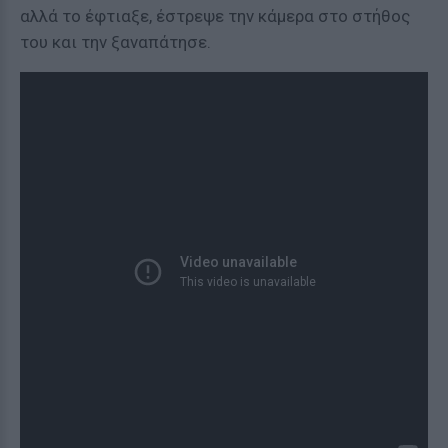
αλλά το έφτιαξε, έστρεψε την κάμερα στο στήθος
του και την ξαναπάτησε.