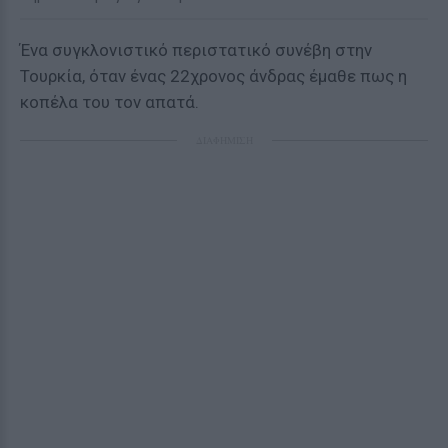
Ένα συγκλονιστικό περιστατικό συνέβη στην
Τουρκία, όταν ένας 22χρονος άνδρας έμαθε πως η
κοπέλα του τον απατά.
ΔΙΑΦΗΜΙΣΗ