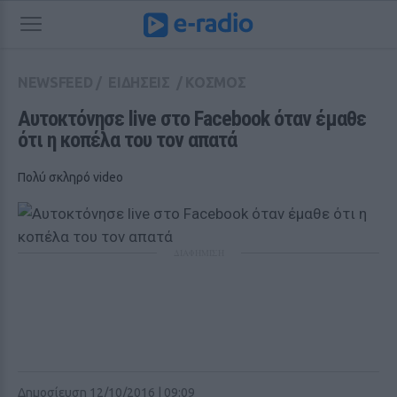
NEWSFEED
/
ΕΙΔΗΣΕΙΣ
/
ΚΟΣΜΟΣ
Aυτοκτόνησε live στο Facebook όταν έμαθε 
ότι η κοπέλα του τον απατά
Πολύ σκληρό video
ΔΙΑΦΗΜΙΣΗ
Δημοσίευση 12/10/2016 | 09:09