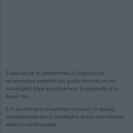
Σύμφωνα με το patrastimes, ο 24χρονος με
αστραπιαίες κινήσεις και χωρίς κάποιος να τον
αντιληφθεί πήρε ένα στυλό και το κάρφωσε στο
λαιμό του.
Στο Δικαστήριο επικράτησε πανικός. Ο νεαρός
αιμορραγούσε και οι υπάλληλοι αν και σαστισμένοι
κάλεσαν ασθενοφόρο.