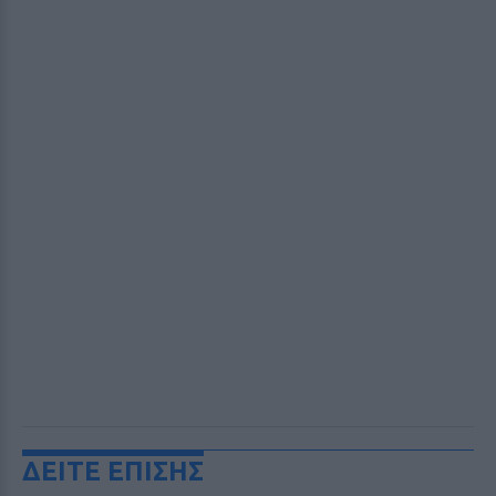
ΔΕΙΤΕ ΕΠΙΣΗΣ