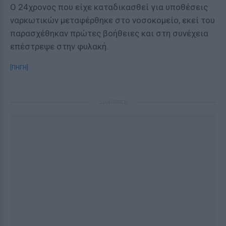
Ο 24χρονος που είχε καταδικασθεί για υποθέσεις
ναρκωτικών μεταφέρθηκε στο νοσοκομείο, εκεί του
παρασχέθηκαν πρώτες βοήθειες και στη συνέχεια
επέστρεψε στην φυλακή.
[ΠΗΓΗ]
ΔΙΑΦΗΜΙΣΗ