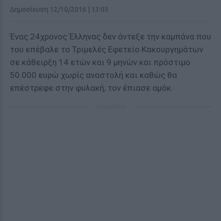
Δημοσίευση 12/10/2016 | 13:03
Ένας 24χρονος Έλληνας δεν άντεξε την καμπάνα που
του επέβαλε το Τριμελές Εφετείο Κακουργημάτων
σε κάθειρξη 14 ετών και 9 μηνών και πρόστιμο
50.000 ευρώ χωρίς αναστολή και καθώς θα
επέστρεφε στην φυλακή, τον έπιασε αμόκ.
ΔΙΑΦΗΜΙΣΗ