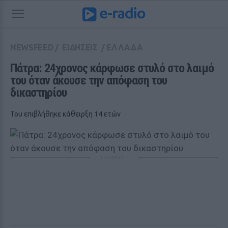
NEWSFEED
/
ΕΙΔΗΣΕΙΣ
/
ΕΛΛΑΔΑ
Πάτρα: 24χρονος κάρφωσε στυλό στο λαιμό 
του όταν άκουσε την απόφαση του 
δικαστηρίου
Του επιβλήθηκε κάθειρξη 14 ετών
ΔΙΑΦΗΜΙΣΗ