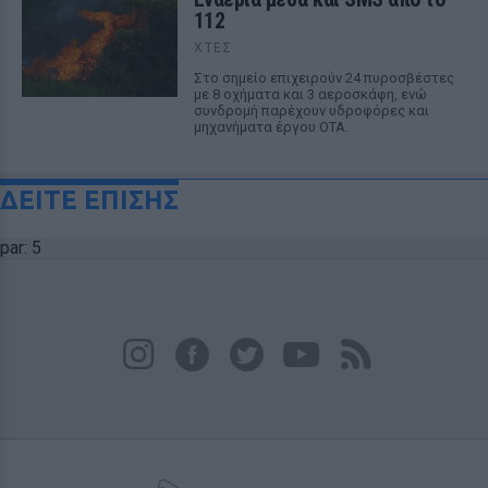
112
ΧΤΕΣ
Στο σημείο επιχειρούν 24 πυροσβέστες
με 8 οχήματα και 3 αεροσκάφη, ενώ
συνδρομή παρέχουν υδροφόρες και
μηχανήματα έργου ΟΤΑ.
ΔΕΙΤΕ ΕΠΙΣΗΣ
par: 5