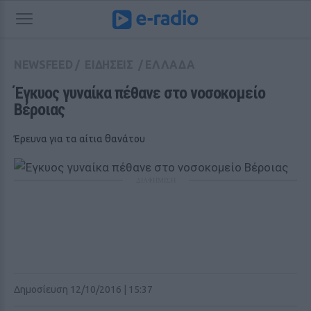
NEWSFEED
/
ΕΙΔΗΣΕΙΣ
/
ΕΛΛΑΔΑ
Έγκυος γυναίκα πέθανε στο νοσοκομείο 
Βέροιας
Έρευνα για τα αίτια θανάτου
ΔΙΑΦΗΜΙΣΗ
Δημοσίευση 12/10/2016 | 15:37