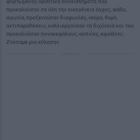
φορτωμένος αρνητικά συναισθήματα που
προκαλούσαν σε όλη την οικογένεια άγχος, φόβο,
αγωνία, προξενούσαν διαφωνίες, νεύρα, θυμό,
αντιπαραθέσεις, καλλιεργούσαν τη διχόνοια και του
προκαλούσαν πονοκεφάλους, αϋπνίες, εφιάλτες.
Ζούσαμε μια κόλαση».
ΔΙΑΦΗΜΙΣΗ