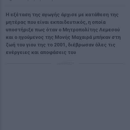
Η εξέταση της αγωγής άρχισε με κατάθεση της
μητέρας που είναι εκπαιδευτικός, η οποία
υποστήριξε πως όταν ο Μητροπολίτης Λεμεσού
και ο ηγούμενος της Μονής Μαχαιρά μπήκαν στη
ζωή του γιου της το 2001, διέβρωσαν όλες τις
ενέργειες και αποφάσεις του
ΔΙΑΦΗΜΙΣΗ