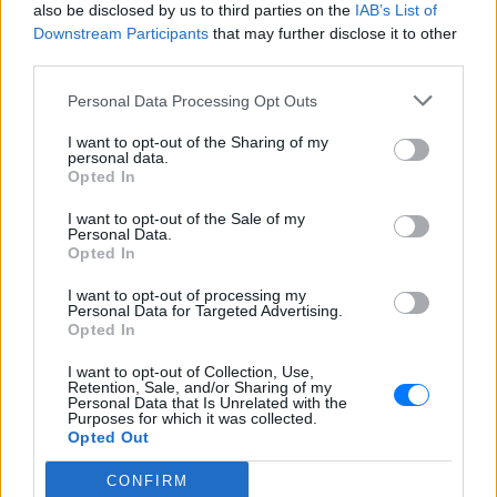
also be disclosed by us to third parties on the
IAB’s List of
Downstream Participants
that may further disclose it to other
ΔΙΑΦΗΜΙΣΗ
third parties.
Personal Data Processing Opt Outs
I want to opt-out of the Sharing of my
personal data.
Opted In
I want to opt-out of the Sale of my
Personal Data.
Opted In
I want to opt-out of processing my
Personal Data for Targeted Advertising.
Opted In
I want to opt-out of Collection, Use,
Retention, Sale, and/or Sharing of my
Personal Data that Is Unrelated with the
Purposes for which it was collected.
Opted Out
CONFIRM