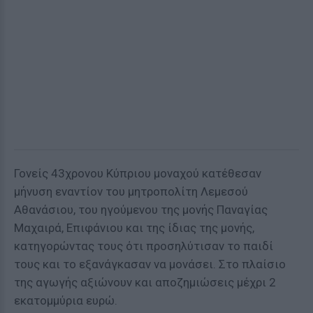
Γονείς 43χρονου Κύπριου μοναχού κατέθεσαν
μήνυση εναντίον του μητροπολίτη Λεμεσού
Αθανάσιου, του ηγούμενου της μονής Παναγίας
Μαχαιρά, Επιφάνιου και της ίδιας της μονής,
κατηγορώντας τους ότι προσηλύτισαν το παιδί
τους και το εξανάγκασαν να μονάσει. Στο πλαίσιο
της αγωγής αξιώνουν και αποζημιώσεις μέχρι 2
εκατομμύρια ευρώ.