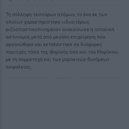
Τη σύλληψη τεσσάρων ατόμων, το ένα εκ των
οποίων χαρακτηρίστηκε «ιδιαιτέρως
ριζοσπαστικοποιημένο» ανακοίνωσε η ισπανική
αστυνομία, μετά από μεγάλη επιχείρηση που
οργανώθηκε και εκτελέστηκε σε διάφορες
περιοχές τόσο της Ιβηρικής όσο και του Μαρόκου,
με τη συμμετοχή και των μαροκινών δυνάμεων
ασφαλείας.
ΔΙΑΦΗΜΙΣΗ