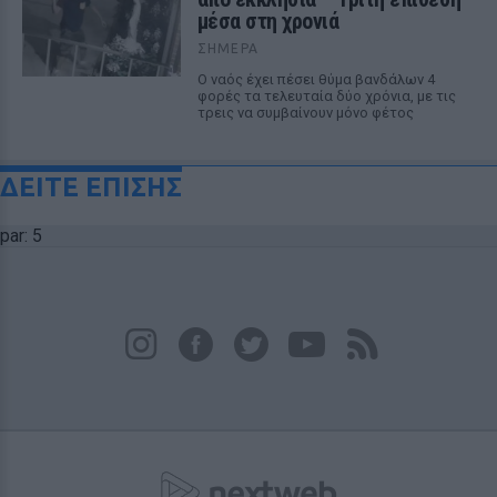
μέσα στη χρονιά
ΣΉΜΕΡΑ
Ο ναός έχει πέσει θύμα βανδάλων 4
φορές τα τελευταία δύο χρόνια, με τις
τρεις να συμβαίνουν μόνο φέτος
ΔΕΙΤΕ ΕΠΙΣΗΣ
par: 5