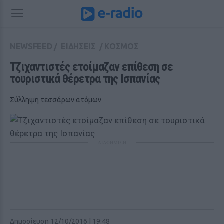
NEWSFEED
/
ΕΙΔΗΣΕΙΣ
/
ΚΟΣΜΟΣ
Τζιχαντιστές ετοίμαζαν επίθεση σε 
τουριστικά θέρετρα της Ισπανίας
Σύλληψη τεσσάρων ατόμων
ΔΙΑΦΗΜΙΣΗ
Δημοσίευση 12/10/2016 | 19:48