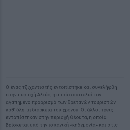
Ο ένας τζιχαντιστής εντοπίστηκε και συνελήφθη
στην περιοχή Αλτέα, η οποία αποτελεί τον
αγαπημένο προορισμό των Βρετανών τουριστών
καθ' όλη τη διάρκεια του χρόνου. Οι άλλοι τρεις
εντοπίστηκαν στην περιοχή Θέουτα, η οποία
βρίσκεται υπό την ισπανική «κηδεμονία» και στις