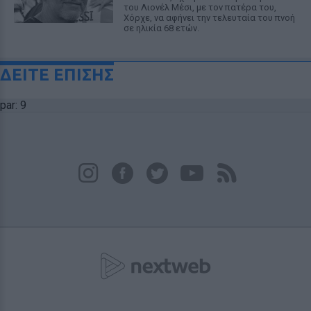
του Λιονέλ Μέσι, με τον πατέρα του,
Χόρχε, να αφήνει την τελευταία του πνοή
σε ηλικία 68 ετών.
ΔΕΙΤΕ ΕΠΙΣΗΣ
par: 9