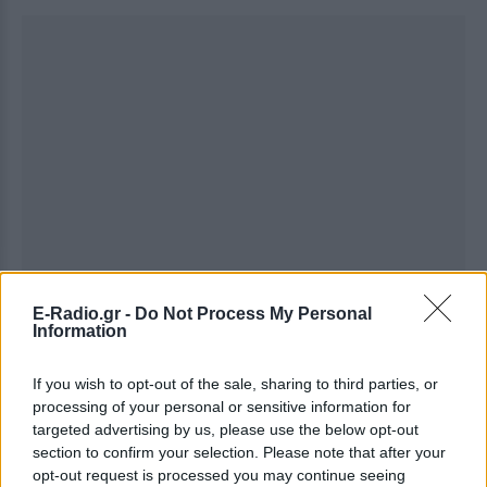
E-Radio.gr -
Do Not Process My Personal
Information
If you wish to opt-out of the sale, sharing to third parties, or
processing of your personal or sensitive information for
targeted advertising by us, please use the below opt-out
section to confirm your selection. Please note that after your
opt-out request is processed you may continue seeing
Ακολουθήστε το E-Radio.gr στο
Google News