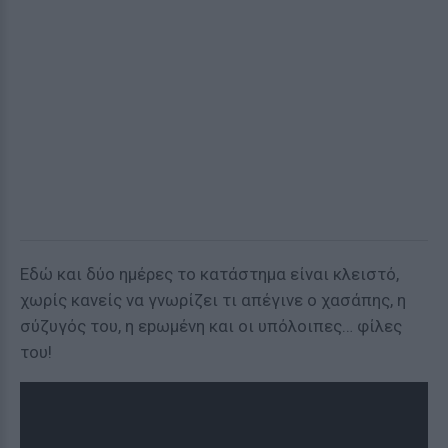
Εδώ και δύο ημέρες το κατάστημα είναι κλειστό,
χωρίς κανείς να γνωρίζει τι απέγινε ο χασάπης, η
σύζυγός του, η εpωμένη και οι υπόλοιπες… φίλες
του!