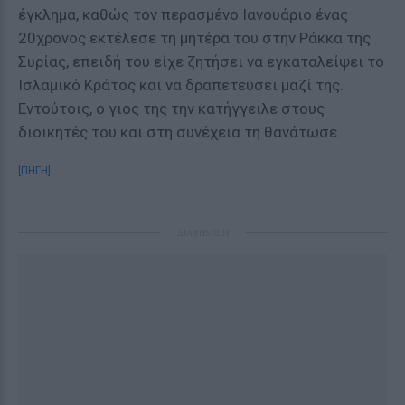
έγκλημα, καθώς τον περασμένο Ιανουάριο ένας
20χρονος εκτέλεσε τη μητέρα του στην Ράκκα της
Συρίας, επειδή του είχε ζητήσει να εγκαταλείψει το
Ισλαμικό Κράτος και να δραπετεύσει μαζί της.
Εντούτοις, ο γιος της την κατήγγειλε στους
διοικητές του και στη συνέχεια τη θανάτωσε.
[ΠΗΓΗ]
ΔΙΑΦΗΜΙΣΗ