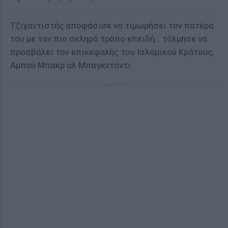
Τζιχαντιστής αποφάσισε να τιμωρήσει τον πατέρα
του με τον πιο σκληρό τρόπο επειδή… τόλμησε να
προσβάλει τον επικεφαλής του Ισλαμικού Κράτους,
Αμπού Μπακρ αλ Μπαγκντάντι.
ΔΙΑΦΗΜΙΣΗ