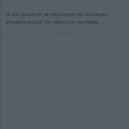
Oι δύο ρουκέτες εκτοξεύτηκαν σε ναυτιλιακή
εταιρεία μεταξύ της πόλης και του Κεμέρ.
ΔΙΑΦΗΜΙΣΗ