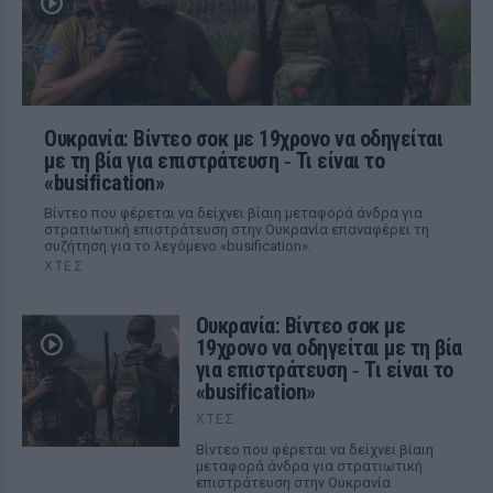
Ουκρανία: Βίντεο σοκ με 19χρονο να οδηγείται
με τη βία για επιστράτευση ‑ Τι είναι το
«busification»
Βίντεο που φέρεται να δείχνει βίαιη μεταφορά άνδρα για
στρατιωτική επιστράτευση στην Ουκρανία επαναφέρει τη
συζήτηση για το λεγόμενο «busification».
ΧΤΕΣ
Ουκρανία: Βίντεο σοκ με
19χρονο να οδηγείται με τη βία
για επιστράτευση ‑ Τι είναι το
«busification»
ΧΤΕΣ
Βίντεο που φέρεται να δείχνει βίαιη
μεταφορά άνδρα για στρατιωτική
επιστράτευση στην Ουκρανία