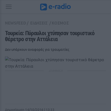
NEWSFEED
/
ΕΙΔΗΣΕΙΣ
/
ΚΟΣΜΟΣ
Τουρκία: Πύραυλοι χτύπησαν τουριστικό 
θέρετρο στην Αττάλεια
Δεν υπάρχουν αναφορές για τραυματίες
ΔΙΑΦΗΜΙΣΗ
Δημοσίευση 14/10/2016 | 13:33