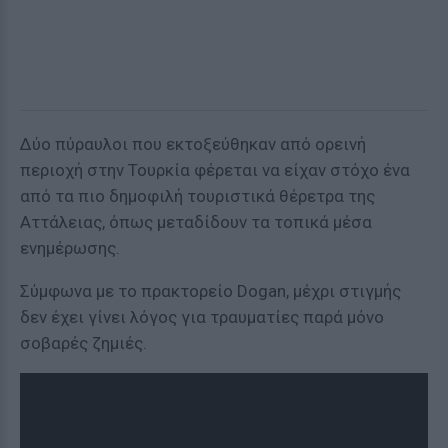
Δύο πύραυλοι που εκτοξεύθηκαν από ορεινή
περιοχή στην Τουρκία φέρεται να είχαν στόχο ένα
από τα πιο δημοφιλή τουριστικά θέρετρα της
Αττάλειας, όπως μεταδίδουν τα τοπικά μέσα
ενημέρωσης.
Σύμφωνα με το πρακτορείο Dogan, μέχρι στιγμής
δεν έχει γίνει λόγος για τραυματίες παρά μόνο
σοβαρές ζημιές.