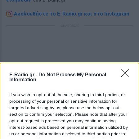
Ακολουθήστε το E-Radio.gr και στο Instagram
ΔΙΑΦΗΜΙΣΗ
E-Radio.gr -
Do Not Process My Personal
Information
If you wish to opt-out of the sale, sharing to third parties, or
processing of your personal or sensitive information for
targeted advertising by us, please use the below opt-out
section to confirm your selection. Please note that after your
opt-out request is processed you may continue seeing
interest-based ads based on personal information utilized by
us or personal information disclosed to third parties prior to