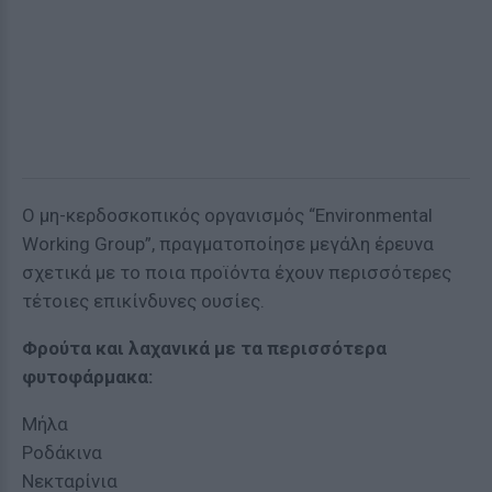
Ο μη-κερδοσκοπικός οργανισμός “Environmental
Working Group”, πραγματοποίησε μεγάλη έρευνα
σχετικά με το ποια προϊόντα έχουν περισσότερες
τέτοιες επικίνδυνες ουσίες.
Φρούτα και λαχανικά με τα περισσότερα
φυτοφάρμακα:
Μήλα
Ροδάκινα
Νεκταρίνια