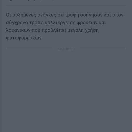
Οι αυξημένες ανάγκες σε τροφή οδήγησαν και στον
σύγχρονο τρόπο καλλιέργειας φρούτων και
λαχανικών που προβλέπει μεγάλη χρήση
φυτοφαρμάκων.
ΔΙΑΦΗΜΙΣΗ