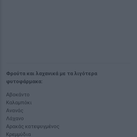
Φρούτα και λαχανικά με τα λιγότερα
φυτοφάρμακα:
Αβοκάντο
Καλαμπόκι
Ανανάς
Λάχανο
Αρακάς κατεψυγμένος
Κρεμμύδια