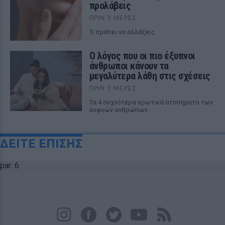
προλάβεις
ΠΡΙΝ 3 ΜΈΡΕΣ
Τι πρέπει να αλλάξεις
Ο λόγος που οι πιο έξυπνοι
άνθρωποι κάνουν τα
μεγαλύτερα λάθη στις σχέσεις
ΠΡΙΝ 3 ΜΈΡΕΣ
Τα 4 συχνότερα ερωτικά ατοπήματα των
ευφυών ανθρώπων
ΔΕΙΤΕ ΕΠΙΣΗΣ
par: 6