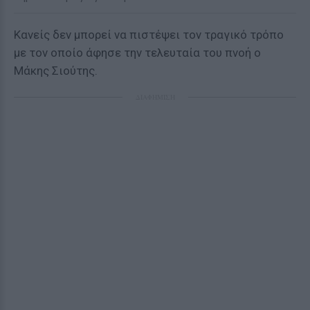
Κανείς δεν μπορεί να πιστέψει τον τραγικό τρόπο
με τον οποίο άφησε την τελευταία του πνοή ο
Μάκης Σιούτης.
ΔΙΑΦΗΜΙΣΗ