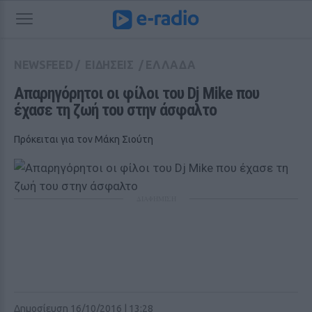
NEWSFEED
/
ΕΙΔΗΣΕΙΣ
/
ΕΛΛΑΔΑ
Απαρηγόρητοι οι φίλοι του Dj Mike που 
έχασε τη ζωή του στην άσφαλτο
Πρόκειται για τον Μάκη Σιούτη
ΔΙΑΦΗΜΙΣΗ
Δημοσίευση 16/10/2016 | 13:28