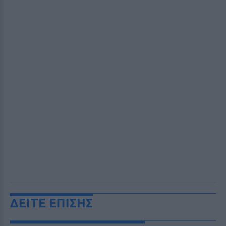
ΔΕΙΤΕ ΕΠΙΣΗΣ