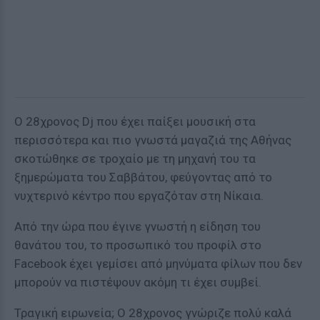
Ο 28χρονος Dj που έχει παίξει μουσική στα
περισσότερα και πιο γνωστά μαγαζιά της Αθήνας
σκοτώθηκε σε τροχαίο με τη μηχανή του τα
ξημερώματα του Σαββάτου, φεύγοντας από το
νυχτερινό κέντρο που εργαζόταν στη Νίκαια.
Από την ώρα που έγινε γνωστή η είδηση του
θανάτου του, το προσωπικό του προφίλ στο
Facebook έχει γεμίσει από μηνύματα φίλων που δεν
μπορούν να πιστέψουν ακόμη τι έχει συμβεί.
Τραγική ειρωνεία; Ο 28χρονος γνώριζε πολύ καλά