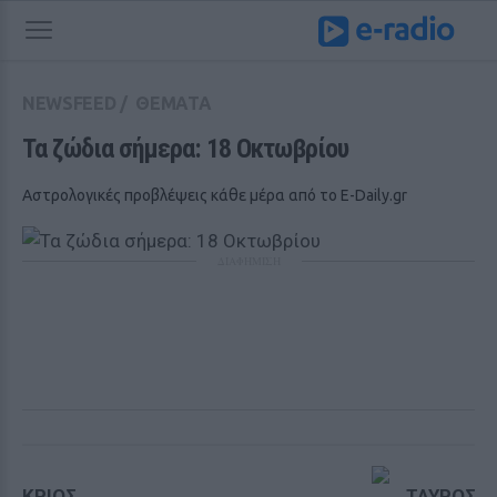
NEWSFEED
/
ΘΕΜΑΤΑ
Τα ζώδια σήμερα: 18 Οκτωβρίου
Αστρολογικές προβλέψεις κάθε μέρα από το E-Daily.gr
ΔΙΑΦΗΜΙΣΗ
ΚΡΙΟΣ
ΤΑΥΡΟΣ