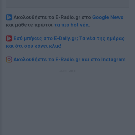
Ακολουθήστε το E-Radio.gr στο
Google News
και μάθετε πρώτοι
τα πιο hot νέα
.
Εσύ μπήκες στο E-Daily.gr; Τα νέα της ημέρας
και ότι σου κάνει κλικ!
Ακολουθήστε το E-Radio.gr και στο Instagram
ΔΙΑΦΗΜΙΣΗ