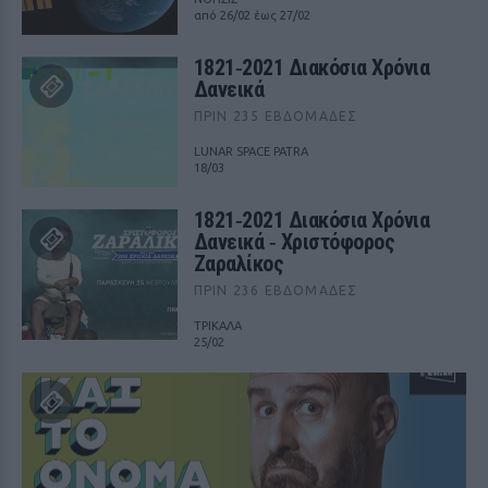
από 26/02 έως 27/02
1821‑2021 Διακόσια Χρόνια
Δανεικά
ΠΡΙΝ 235 ΕΒΔΟΜΆΔΕΣ
LUNAR SPACE PATRA
18/03
1821‑2021 Διακόσια Χρόνια
Δανεικά ‑ Χριστόφορος
Ζαραλίκος
ΠΡΙΝ 236 ΕΒΔΟΜΆΔΕΣ
ΤΡΙΚΑΛΑ
25/02