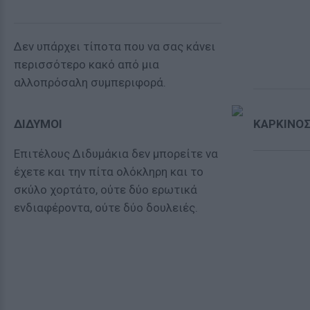
Δεν υπάρχει τίποτα που να σας κάνει
περισσότερο κακό από μια
αλλοπρόσαλη συμπεριφορά.
ΔΙΔΥΜΟΙ
ΚΑΡΚΙΝΟ
Επιτέλους Διδυμάκια δεν μπορείτε να
έχετε και την πίτα ολόκληρη και το
σκύλο χορτάτο, ούτε δύο ερωτικά
ενδιαφέροντα, ούτε δύο δουλειές.