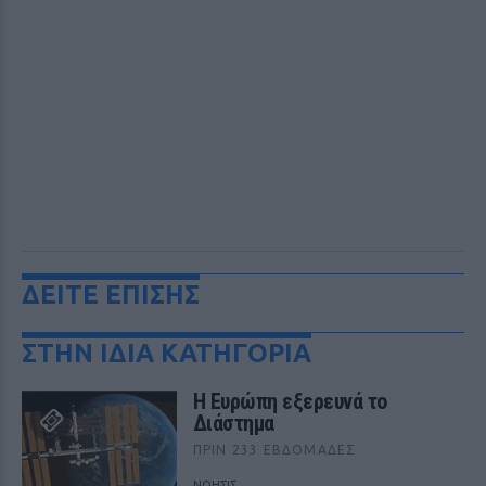
ΔΕΙΤΕ ΕΠΙΣΗΣ
ΣΤΗΝ ΙΔΙΑ ΚΑΤΗΓΟΡΙΑ
Η Ευρώπη εξερευνά το
Διάστημα
ΠΡΙΝ 233 ΕΒΔΟΜΆΔΕΣ
ΝΟΗΣΙΣ