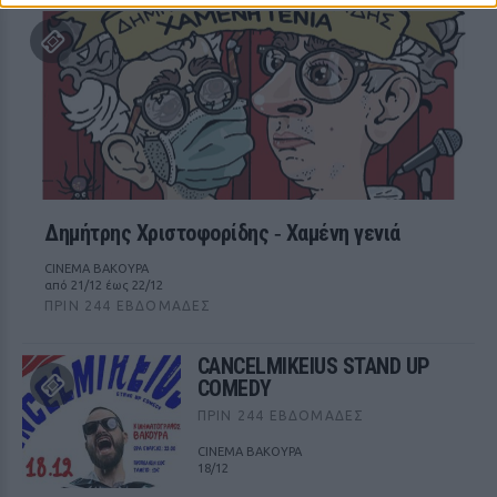
Δημήτρης Χριστοφορίδης ‑ Χαμένη γενιά
CINEMA ΒΑΚΟΥΡΑ
από 21/12 έως 22/12
ΠΡΙΝ 244 ΕΒΔΟΜΆΔΕΣ
CANCELMIKEIUS STAND UP
COMEDY
ΠΡΙΝ 244 ΕΒΔΟΜΆΔΕΣ
CINEMA ΒΑΚΟΥΡΑ
18/12