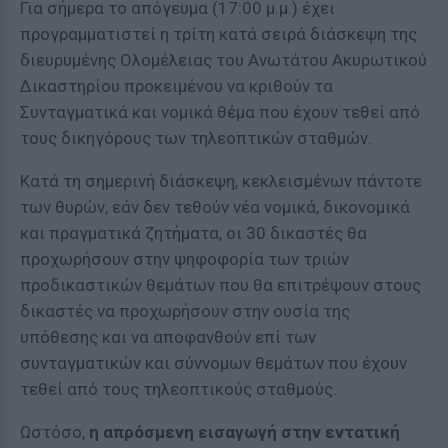
Για σήμερα το απόγευμα (17:00 μ.μ.) έχει
προγραμματιστεί η τρίτη κατά σειρά διάσκεψη της
διευρυμένης Ολομέλειας του Ανωτάτου Ακυρωτικού
Δικαστηρίου προκειμένου να κριθούν τα
Συνταγματικά και νομικά θέμα που έχουν τεθεί από
τους δικηγόρους των τηλεοπτικών σταθμών.
Κατά τη σημερινή διάσκεψη, κεκλεισμένων πάντοτε
των θυρών, εάν δεν τεθούν νέα νομικά, δικονομικά
και πραγματικά ζητήματα, οι 30 δικαστές θα
προχωρήσουν στην ψηφοφορία των τριών
προδικαστικών θεμάτων που θα επιτρέψουν στους
δικαστές να προχωρήσουν στην ουσία της
υπόθεσης και να αποφανθούν επί των
συνταγματικών και σύννομων θεμάτων που έχουν
τεθεί από τους τηλεοπτικούς σταθμούς.
Ωστόσο,
η απρόσμενη εισαγωγή στην εντατική