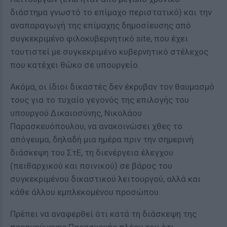
διάστημα γνωστό το επίμαχο περιστατικό) και την
αναπαραγωγή της επίμαχης δημοσίευσης από
συγκεκριμένο φιλοκυβερνητικό site, που έχει
ταυτιστεί με συγκεκριμένο κυβερνητικό στέλεχος
που κατέχει θώκο σε υπουργείο.
Ακόμα, οι ίδιοι δικαστές δεν έκρυβαν τον θαυμασμό
τους για το τυχαίο γεγονός της επιλογής του
υπουργού Δικαιοσύνης, Νικολάου
Παρασκευόπουλου, να ανακοινώσει χθες το
απόγευμα, δηλαδή μια ημέρα πριν την σημερινή
διάσκεψη του ΣτΕ, τη διενέργεια έλεγχου
(πειθαρχικού και ποινικού) σε βάρος του
συγκεκριμένου δικαστικού λειτουργού, αλλά και
κάθε άλλου εμπλεκομένου προσώπου.
Πρέπει να αναφερθεί ότι κατά τη διάσκεψη της