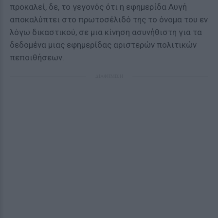
προκαλεί, δε, το γεγονός ότι η εφημερίδα Αυγή
αποκαλύπτει στο πρωτοσέλιδό της το όνομα του εν
λόγω δικαστικού, σε μια κίνηση ασυνήθιστη για τα
δεδομένα μιας εφημερίδας αριστερών πολιτικών
πεποιθήσεων.
ΔΙΑΦΗΜΙΣΗ