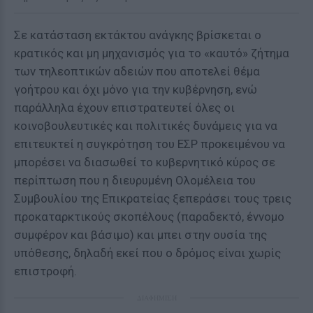
Σε κατάσταση εκτάκτου ανάγκης βρίσκεται ο
κρατικός και μη μηχανισμός για το «καυτό» ζήτημα
των τηλεοπτικών αδειών που αποτελεί θέμα
γοήτρου και όχι μόνο για την κυβέρνηση, ενώ
παράλληλα έχουν επιστρατευτεί όλες οι
κοινοβουλευτικές και πολιτικές δυνάμεις για να
επιτευκτεί η συγκρότηση του ΕΣΡ προκειμένου να
μπορέσει να διασωθεί το κυβερνητικό κύρος σε
περίπτωση που η διευρυμένη Ολομέλεια του
Συμβουλίου της Επικρατείας ξεπεράσει τους τρεις
προκαταρκτικούς σκοπέλους (παραδεκτό, έννομο
συμφέρον και βάσιμο) και μπει στην ουσία της
υπόθεσης, δηλαδή εκεί που ο δρόμος είναι χωρίς
επιστροφή.
ΔΙΑΦΗΜΙΣΗ