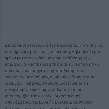
Δικαστικοί λειτουργοί δεν παραλείπουν, επίσης, να
επισημάνουν μια ακόμη σύμπτωση. Δηλαδή ότι μια
ημέρα μετά την εκδήλωση της αντίθεσης του
επίμαχου δικαστή (κατά τη διάσκεψη) στη θετική
πρόταση του εισηγητή της υπόθεσης των
τηλεοπτικών σταθμών, συμβούλου Επικρατείας
Γεωργίου Παπαγεωργίου, δημοσιεύθηκαν σε
συγκεκριμένο ηλεκτρονικό Τύπο τα περί
υποστήριξης του εν λόγω δικαστή στην
σπουδάστρια της Εθνικής Σχολής Δικαστικών
Λειτουργών (ενώ ήταν από μεγάλο χρονικό