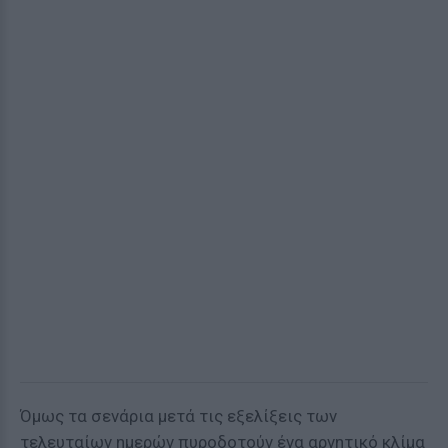
Όμως τα σενάρια μετά τις εξελίξεις των
τελευταίων ημερών πυροδοτούν ένα αρνητικό κλίμα