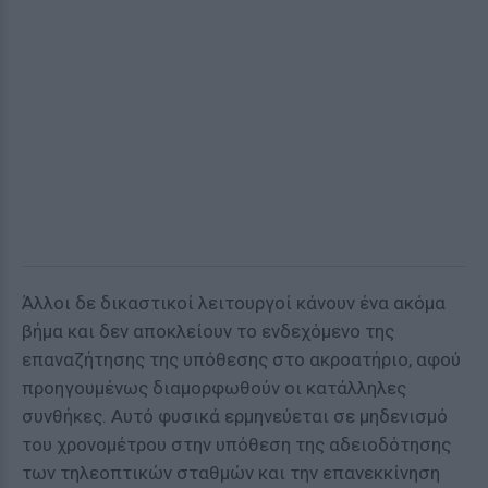
Άλλοι δε δικαστικοί λειτουργοί κάνουν ένα ακόμα
βήμα και δεν αποκλείουν το ενδεχόμενο της
επαναζήτησης της υπόθεσης στο ακροατήριο, αφού
προηγουμένως διαμορφωθούν οι κατάλληλες
συνθήκες. Αυτό φυσικά ερμηνεύεται σε μηδενισμό
του χρονομέτρου στην υπόθεση της αδειοδότησης
των τηλεοπτικών σταθμών και την επανεκκίνηση