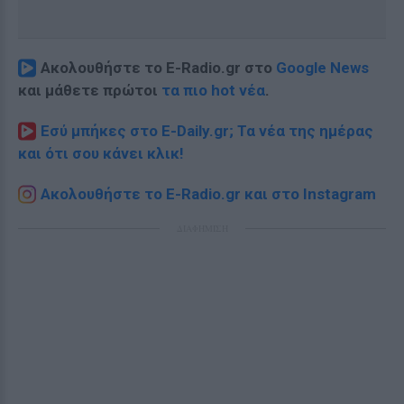
Ακολουθήστε το E-Radio.gr στο
Google News
και μάθετε πρώτοι
τα πιο hot νέα
.
Εσύ μπήκες στο E-Daily.gr; Τα νέα της ημέρας
και ότι σου κάνει κλικ!
Ακολουθήστε το E-Radio.gr και στο Instagram
ΔΙΑΦΗΜΙΣΗ