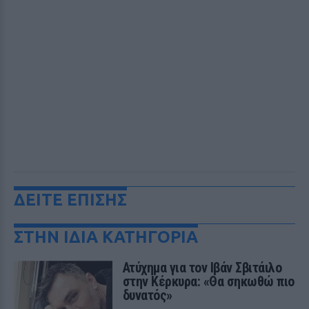
ΔΕΙΤΕ ΕΠΙΣΗΣ
ΣΤΗΝ ΙΔΙΑ ΚΑΤΗΓΟΡΙΑ
Ατύχημα για τον Ιβάν Σβιτάιλο
στην Κέρκυρα: «Θα σηκωθώ πιο
δυνατός»