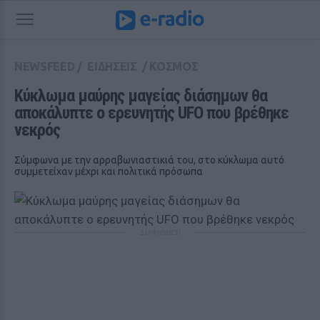
NEWSFEED
/
ΕΙΔΗΣΕΙΣ
/
ΚΟΣΜΟΣ
Κύκλωμα μαύρης μαγείας διάσημων θα 
αποκάλυπτε ο ερευνητής UFO που βρέθηκε 
νεκρός
Σύμφωνα με την αρραβωνιαστικιά του, στο κύκλωμα αυτό
συμμετείχαν μέχρι και πολιτικά πρόσωπα
ΔΙΑΦΗΜΙΣΗ