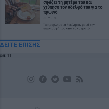
σφάξει τη μητέρα του και
χτύπησε τον αδελφό του για το
πρωινό
ΣΉΜΕΡΑ
Τα προβλήματα ξεκίνησαν μετά την
επιστροφή του από τον στρατό
ΔΕΙΤΕ ΕΠΙΣΗΣ
par: 11