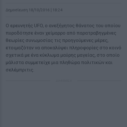
Δημοσίευση 18/10/2016 | 18:24
Ο ερευνητής UFO, ο ανεξήγητος θάνατος του οποίου
πυροδότησε έναν χείμαρρο από παρατραβηγμένες
θεωρίες συνωμοσίας τις προηγούμενες μέρες,
ετοιμαζόταν να αποκαλύψει πληροφορίες στο κοινό
σχετικά με ένα κύκλωμα μαύρης μαγείας, στο οποίο
μάλιστα συμμετείχε μια πληθώρα πολιτικών και
σελέμπριτις.
ΔΙΑΦΗΜΙΣΗ