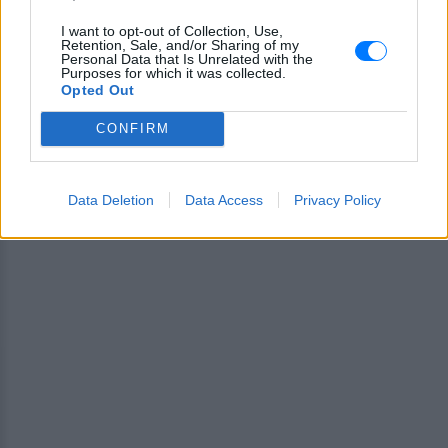
I want to opt-out of Collection, Use,
ΔΙΑΦΗΜΙΣΗ
Retention, Sale, and/or Sharing of my
Personal Data that Is Unrelated with the
Purposes for which it was collected.
Opted Out
CONFIRM
Data Deletion
Data Access
Privacy Policy