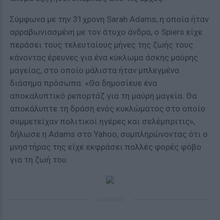
Σύμφωνα με την 31χρονη Sarah Adams, η οποία ήταν
αρραβωνιασμένη με τον άτυχο άνδρα, ο Spiers είχε
περάσει τους τελευταίους μήνες της ζωής τους
κάνοντας έρευνες για ένα κύκλωμα άσκης μαύρης
μαγείας, στο οποίο μάλιστα ήταν μπλεγμένα
διάσημα πρόσωπα. «Θα δημοσίευε ένα
αποκαλυπτικό ρεπορτάζ για τη μαύρη μαγεία. Θα
αποκάλυπτε τη δράση ενός κυκλώματος στο οποίο
συμμετείχαν πολιτικοί ηγέρες και σελέμπριτις»,
δήλωσε η Adams στο Yahoo, συμπληρώνοντας ότι ο
μνηστήρας της είχε εκφράσει πολλές φορές φόβο
για τη ζωή του.
ΔΙΑΦΗΜΙΣΗ