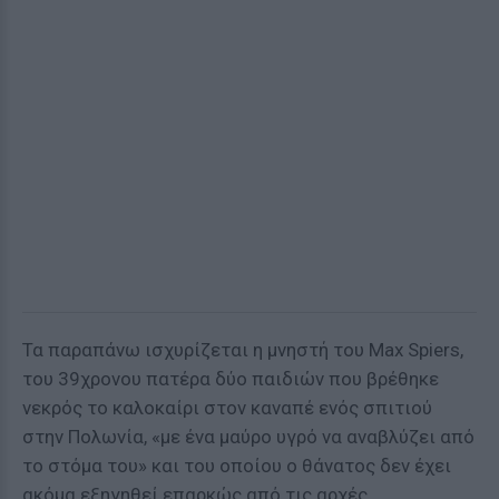
Τα παραπάνω ισχυρίζεται η μνηστή του Max Spiers,
του 39χρονου πατέρα δύο παιδιών που βρέθηκε
νεκρός το καλοκαίρι στον καναπέ ενός σπιτιού
στην Πολωνία, «με ένα μαύρο υγρό να αναβλύζει από
το στόμα του» και του οποίου ο θάνατος δεν έχει
ακόμα εξηγηθεί επαρκώς από τις αρχές.