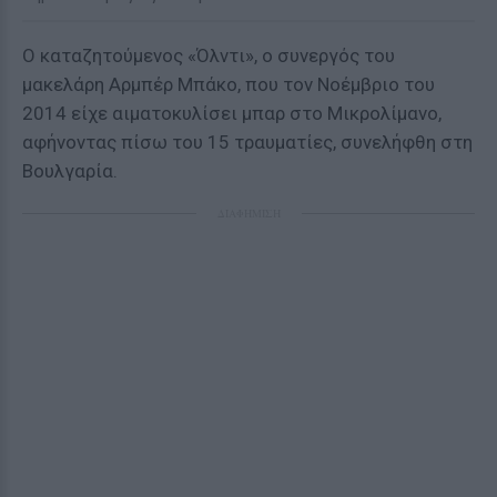
Ο καταζητούμενος «Όλντι», ο συνεργός του
μακελάρη Αρμπέρ Μπάκο, που τον Νοέμβριο του
2014 είχε αιματοκυλίσει μπαρ στο Μικρολίμανο,
αφήνοντας πίσω του 15 τραυματίες, συνελήφθη στη
Βουλγαρία.
ΔΙΑΦΗΜΙΣΗ