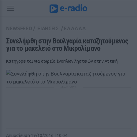
NEWSFEED
/
ΕΙΔΗΣΕΙΣ
/
ΕΛΛΑΔΑ
Συνελήφθη στην Βουλγαρία καταζητούμενος 
για το μακελειό στο Μικρολίμανο 
Κατηγορείται για σωρεία ένοπλων ληστειών στην Αττική
ΔΙΑΦΗΜΙΣΗ
Δημοσίευση 19/10/2016 | 10:04