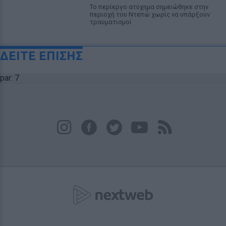
Το περίεργο ατύχημα σημειώθηκε στην
περιοχή του Ντεπώ χωρίς να υπάρξουν
τραυματισμοί
ΔΕΙΤΕ ΕΠΙΣΗΣ
par: 7