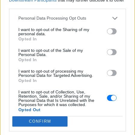
third parties.
Personal Data Processing Opt Outs
I want to opt-out of the Sharing of my
personal data.
Opted In
I want to opt-out of the Sale of my
Personal Data.
Opted In
I want to opt-out of processing my
Personal Data for Targeted Advertising.
Opted In
I want to opt-out of Collection, Use,
Retention, Sale, and/or Sharing of my
Personal Data that Is Unrelated with the
Purposes for which it was collected.
Opted Out
CONFIRM
ΔΕΙΤΕ ΕΠΙΣΗΣ