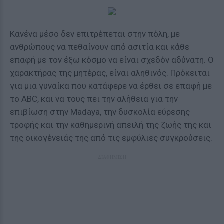
Κανένα μέσο δεν επιτρέπεται στην πόλη, με
ανθρώπους να πεθαίνουν από ασιτία και κάθε
επαφή με τον έξω κόσμο να είναι σχεδόν αδύνατη. Ο
χαρακτήρας της μητέρας, είναι αληθινός. Πρόκειται
για μια γυναίκα που κατάφερε να έρθει σε επαφή με
το ABC, και να τους πει την αλήθεια για την
επιβίωση στην Madaya, την δυσκολία εύρεσης
τροφής και την καθημερινή απειλή της ζωής της και
της οικογένειάς της από τις εμφύλιες συγκρούσεις.
ΔΙΑΦΗΜΙΣΗ