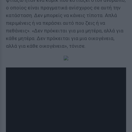
φτιάξω ήταν ένα κόμικ που εστιάζει στον άνθρωπο,
ο οποίος είναι πραγματικά ανίσχυρος σε αυτή την
κατάσταση. Δεν μπορείς να κάνεις τίποτα. Απλά
περιμένεις ή να περάσει αυτό που ζεις ή να
πεθάνεις». «Δεν πρόκειται για μια μητέρα, αλλά για
κάθε μητέρα. Δεν πρόκειται για μια οικογένεια,
αλλά για κάθε οικογένεια», τόνισε.