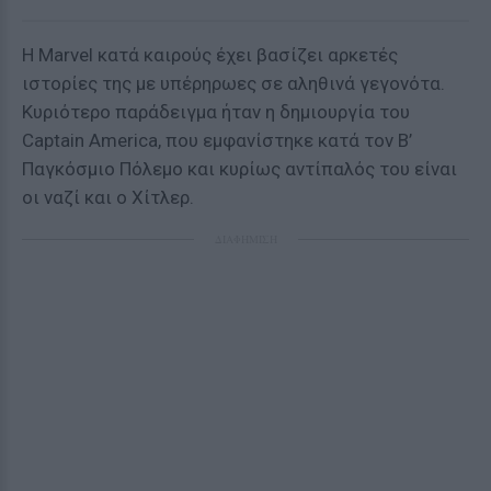
Η Marvel κατά καιρούς έχει βασίζει αρκετές
ιστορίες της με υπέρηρωες σε αληθινά γεγονότα.
Κυριότερο παράδειγμα ήταν η δημιουργία του
Captain America, που εμφανίστηκε κατά τον Β’
Παγκόσμιο Πόλεμο και κυρίως αντίπαλός του είναι
οι ναζί και ο Χίτλερ.
ΔΙΑΦΗΜΙΣΗ