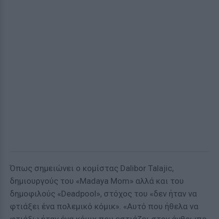
Όπως σημειώνει ο κομίστας Dalibor Talajic,
δημιουργούς του «Madaya Mom» αλλά και του
δημοφιλούς «Deadpool», στόχος του «δεν ήταν να
φτιάξει ένα πολεμικό κόμικ». «Αυτό που ήθελα να