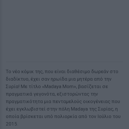
Το νέο κόμικ της, που είναι διαθέσιμο δωρεάν στο
διαδίκτυο, έχει σαν ηρωίδα μια μητέρα από την
Συρία! Με τίτλο «Madaya Mom», βασίζεται σε
πραγματικά γεγονότα, εξιστορώντας την
πραγματικότητα μια πενταμελούς οικογένειας που
έχει εγκλωβιστεί στην πόλη Madaya της Συρίας, η
οποία βρίσκεται υπό πολιορκία από τον Ιούλιο του
2015.