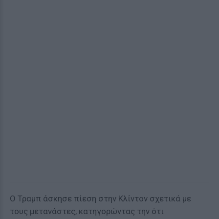
Ο Τραμπ άσκησε πίεση στην Κλίντον σχετικά με
τους μετανάστες, κατηγορώντας την ότι