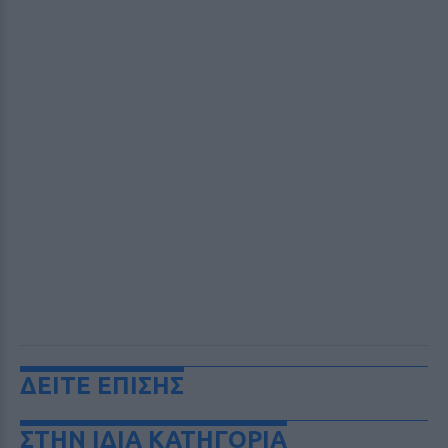
ΔΕΙΤΕ ΕΠΙΣΗΣ
ΣΤΗΝ ΙΔΙΑ ΚΑΤΗΓΟΡΙΑ