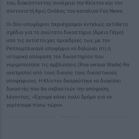
του, διακόπτοντας συνέχεια την Κλίντον και τον
συντονιστή Κρις Ουάλας του καναλιού Fox News.
Οι δύο υποψήφιοι περιέγραψαν εντελώς αντίθετα
σχέδια για το ανώτατο δικαστήριο (Άρειο Πάγο)
υπό τις αντίστοιχες προεδρίες των, με τον
Ρεπουμπλικανό υποψήφιο να δηλώνει ότι η
ιστορική απόφαση του δικαστηρίου που
νομιμοποίησε τις αμβλώσεις (Roe versus Wade) θα
ανατραπεί από τους δικούς τους δικαστικούς
υποψήφιους. Η Κλίντον δεσμεύτηκε να διορίσει
δικαστές που θα σεβαστούν την απόφαση,
λέγοντας,: «Έχουμε κάνει πολύ δρόμο για να
γυρίσουμε πίσω τώρα».
ΔΙΑΦΗΜΙΣΗ