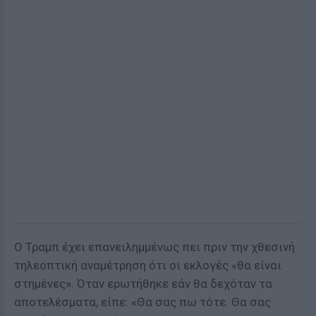
Ο Τραμπ έχει επανειλημμένως πει πριν την χθεσινή
τηλεοπτική αναμέτρηση ότι οι εκλογές «θα είναι
στημένες». Όταν ερωτήθηκε εάν θα δεχόταν τα
αποτελέσματα, είπε: «Θα σας πω τότε. Θα σας