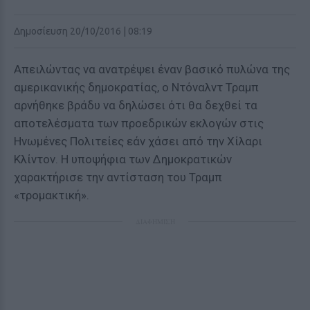
Δημοσίευση 20/10/2016 | 08:19
Απειλώντας να ανατρέψει έναν βασικό πυλώνα της
αμερικανικής δημοκρατίας, ο Ντόναλντ Τραμπ
αρνήθηκε βράδυ να δηλώσει ότι θα δεχθεί τα
αποτελέσματα των προεδρικών εκλογών στις
Ηνωμένες Πολιτείες εάν χάσει από την Χίλαρι
Κλίντον.
Η υποψήφια των Δημοκρατικών
χαρακτήρισε την αντίσταση του Τραμπ
«τρομακτική».
ΔΙΑΦΗΜΙΣΗ