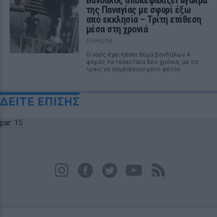
Βάνδαλος αποκεφαλίζει άγαλμα
της Παναγίας με σφυρί έξω
από εκκλησία – Τρίτη επίθεση
μέσα στη χρονιά
ΣΉΜΕΡΑ
Ο ναός έχει πέσει θύμα βανδάλων 4
φορές τα τελευταία δύο χρόνια, με τις
τρεις να συμβαίνουν μόνο φέτος
ΔΕΙΤΕ ΕΠΙΣΗΣ
par: 15