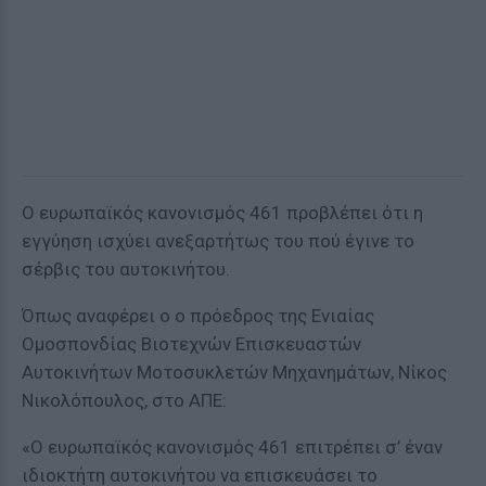
Ο ευρωπαϊκός κανονισμός 461 προβλέπει ότι η
εγγύηση ισχύει ανεξαρτήτως του πού έγινε το
σέρβις του αυτοκινήτου.
Όπως αναφέρει ο ο πρόεδρος της Ενιαίας
Ομοσπονδίας Βιοτεχνών Επισκευαστών
Αυτοκινήτων Μοτοσυκλετών Μηχανημάτων, Νίκος
Νικολόπουλος, στο ΑΠΕ:
«Ο ευρωπαϊκός κανονισμός 461 επιτρέπει σ’ έναν
ιδιοκτήτη αυτοκινήτου να επισκευάσει το