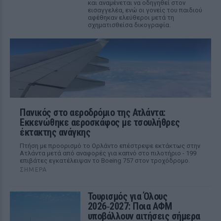
και αναμένεται να οδηγηθεί στον
εισαγγελέα, ενώ οι γονείς του παιδιού
αφέθηκαν ελεύθεροι μετά τη
σχηματισθείσα δικογραφία.
Πανικός στο αεροδρόμιο της Ατλάντα:
Εκκενώθηκε αεροσκάφος με τσουλήθρες
έκτακτης ανάγκης
Πτήση με προορισμό το Ορλάντο επέστρεψε εκτάκτως στην
Ατλάντα μετά από αναφορές για καπνό στο πιλοτήριο - 199
επιβάτες εγκατέλειψαν το Boeing 757 στον τροχόδρομο.
ΣΉΜΕΡΑ
Τουρισμός για Όλους
2026‑2027: Ποια ΑΦΜ
υποβάλλουν αιτήσεις σήμερα