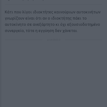
Κάτι που λίγοι ιδιοκτήτες καινούριων αυτοκινήτων
γνωρίζουν είναι ότι αν ο ιδιοκτήτης πάει το
αυτοκίνητο σε ανεξάρτητο κι όχι εξουσιοδοτημένο
συνεργείο, τότε η εγγύηση δεν χάνεται.
ΔΙΑΦΗΜΙΣΗ