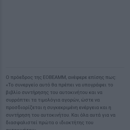
Ο πρόεδρος της ΕΟΒΕΑΜΜ, ανέφερε επίσης πως:
«Το συνεργείο αυτό θα πρέπει να υπογράφει το
βιβλίο συντήρησης του αυτοκινήτου και να
συρράπτει τα τιμολόγια αγορών, ώστε να
προσδιορίζεται η συγκεκριμένη ενέργεια και η
συντήρηση του αυτοκινήτου. Και όλα αυτά για να
διασφαλιστεί πρώτα ο ιδιοκτήτης του