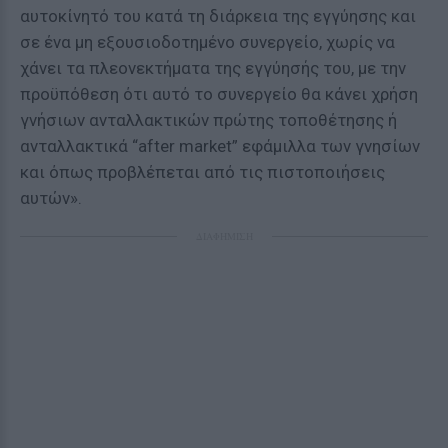
αυτοκίνητό του κατά τη διάρκεια της εγγύησης και
σε ένα μη εξουσιοδοτημένο συνεργείο, χωρίς να
χάνει τα πλεονεκτήματα της εγγύησής του, με την
προϋπόθεση ότι αυτό το συνεργείο θα κάνει χρήση
γνήσιων ανταλλακτικών πρώτης τοποθέτησης ή
ανταλλακτικά “after market” εφάμιλλα των γνησίων
και όπως προβλέπεται από τις πιστοποιήσεις
αυτών».
ΔΙΑΦΗΜΙΣΗ