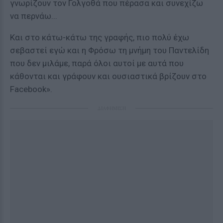
γνωρίζουν τον Γολγοθά που πέρασα και συνεχίζω
να περνάω...
Και στο κάτω-κάτω της γραφής, πιο πολύ έχω
σεβαστεί εγώ και η Φρόσω τη μνήμη του Παντελίδη
που δεν μιλάμε, παρά όλοι αυτοί με αυτά που
κάθονται και γράφουν και ουσιαστικά βρίζουν στο
Facebook».
ΔΙΑΦΗΜΙΣΗ