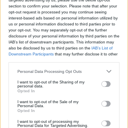
targeted advertising by us, please use the below opt-out
section to confirm your selection. Please note that after your
opt-out request is processed you may continue seeing
interest-based ads based on personal information utilized by
us or personal information disclosed to third parties prior to
your opt-out. You may separately opt-out of the further
disclosure of your personal information by third parties on the
IAB’s list of downstream participants. This information may
also be disclosed by us to third parties on the
IAB’s List of
Downstream Participants
that may further disclose it to other
third parties.
Personal Data Processing Opt Outs
I want to opt-out of the Sharing of my
personal data.
Opted In
I want to opt-out of the Sale of my
Personal Data.
Opted In
I want to opt-out of processing my
ΔΕΙΤΕ ΕΠΙΣΗΣ
Personal Data for Targeted Advertising.