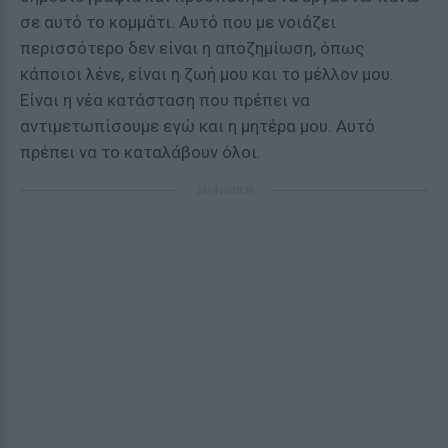
σε αυτό το κομμάτι. Αυτό που με νοιάζει
περισσότερο δεν είναι η αποζημίωση, όπως
κάποιοι λένε, είναι η ζωή μου και το μέλλον μου.
Είναι η νέα κατάσταση που πρέπει να
αντιμετωπίσουμε εγώ και η μητέρα μου. Αυτό
πρέπει να το καταλάβουν όλοι.
ΔΙΑΦΗΜΙΣΗ