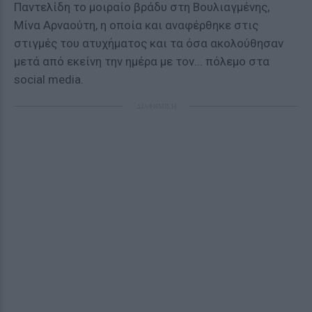
Παντελίδη το μοιραίο βράδυ στη Βουλιαγμένης,
Μίνα Αρναούτη, η οποία και αναφέρθηκε στις
στιγμές του ατυχήματος και τα όσα ακολούθησαν
μετά από εκείνη την ημέρα με τον... πόλεμο στα
social media.
ΔΙΑΦΗΜΙΣΗ