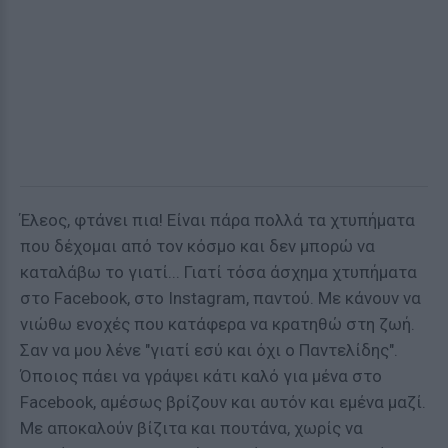
Έλεος, φτάνει πια! Είναι πάρα πολλά τα χτυπήματα
που δέχομαι από τον κόσμο και δεν μπορώ να
καταλάβω το γιατί... Γιατί τόσα άσχημα χτυπήματα
στο Facebook, στο Instagram, παντού. Με κάνουν να
νιώθω ενοχές που κατάφερα να κρατηθώ στη ζωή.
Σαν να μου λένε "γιατί εσύ και όχι ο Παντελίδης".
Όποιος πάει να γράψει κάτι καλό για μένα στο
Facebook, αμέσως βρίζουν και αυτόν και εμένα μαζί.
Με αποκαλούν βίζιτα και πουτάνα, χωρίς να