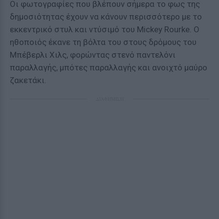
Οι φωτογραφίες που βλέπουν σήμερα το φως της
δημοσιότητας έχουν να κάνουν περισσότερο με το
εκκεντρικό στυλ και ντύσιμό του Mickey Rourke. Ο
ηθοποιός έκανε τη βόλτα του στους δρόμους του
Μπέβερλι Χιλς, φορώντας στενό παντελόνι
παραλλαγής, μπότες παραλλαγής και ανοιχτό μαύρο
ζακετάκι.
ΔΙΑΦΗΜΙΣΗ