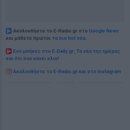
Ακολουθήστε το E-Radio.gr στο
Google News
και μάθετε πρώτοι
τα πιο hot νέα
.
Εσύ μπήκες στο E-Daily.gr; Τα νέα της ημέρας
και ότι σου κάνει κλικ!
Ακολουθήστε το E-Radio.gr και στο Instagram
ΔΙΑΦΗΜΙΣΗ