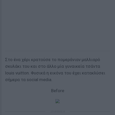
Στο ένα χέρι κρατούσε το πομεράνιαν μαλλιαρό
σκυλάκι του και στο άλλο μία γυναικεία τσάντα
louis vuitton. Φυσικά η εικόνα του έχει κατακλύσει
σήμερα τα social media.
Before
ΔΙΑΦΗΜΙΣΗ