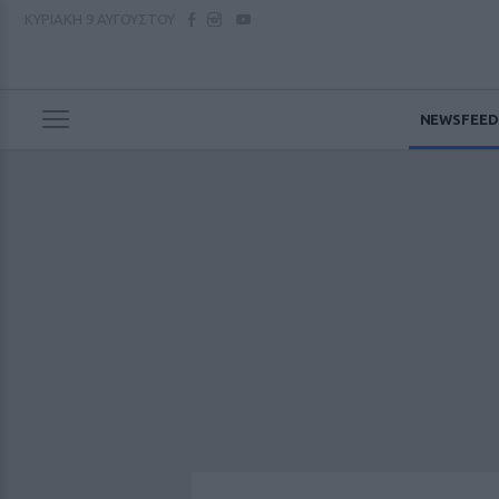
ΚΥΡΙΑΚΗ
9 ΑΥΓΟΥΣΤΟΥ
NEWSFEED