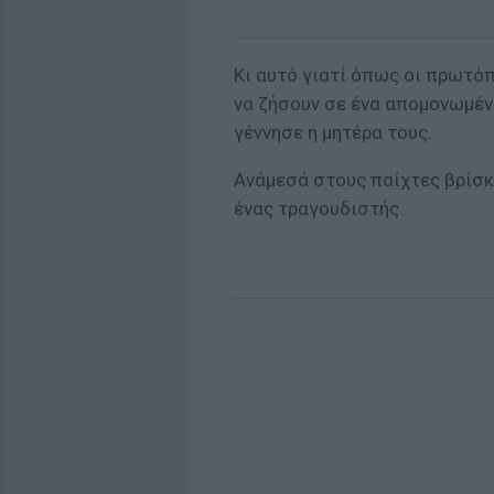
Κι αυτό γιατί όπως οι πρωτό
να ζήσουν σε ένα απομονωμέν
γέννησε η μητέρα τους.
Ανάμεσά στους παίχτες βρίσκο
ένας τραγουδιστής.