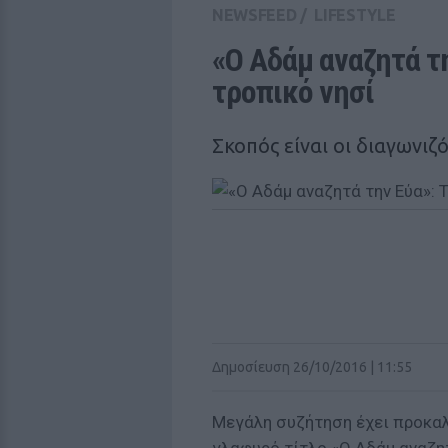
NEWSFEED
/
LIFESTYLE
«Ο Αδάμ αναζητά την
τροπικό νησί
Σκοπός είναι οι διαγωνιζ
Δημοσίευση 26/10/2016 | 11:55
Μεγάλη συζήτηση έχει προκαλέ