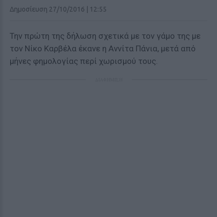
Δημοσίευση 27/10/2016 | 12:55
Την πρώτη της δήλωση σχετικά με τον γάμο της με
τον Νίκο Καρβέλα έκανε η Αννίτα Πάνια, μετά από
μήνες φημολογίας περί χωρισμού τους.
ΔΙΑΦΗΜΙΣΗ