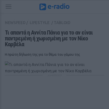
NEWSFEED
/
LIFESTYLE
/
TABLOID
Τι απαντά η Αννίτα Πάνια για το αν είναι 
παντρεμένη ή χωρισμένη με τον Νίκο 
Καρβέλα
Η πρώτη δήλωση της για το θέμα του γάμου της
ΔΙΑΦΗΜΙΣΗ