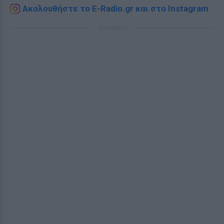
Ακολουθήστε το E-Radio.gr και στο Instagram
ΔΙΑΦΗΜΙΣΗ