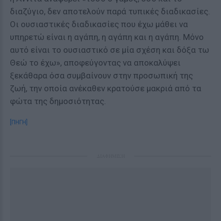
διαζύγιο, δεν αποτελούν παρά τυπικές διαδικασίες.
Οι ουσιαστικές διαδικασίες που έχω μάθει να
υπηρετώ είναι η αγάπη, η αγάπη και η αγάπη. Μόνο
αυτό είναι το ουσιαστικό σε μία σχέση και δόξα τω
Θεώ το έχω», αποφεύγοντας να αποκαλύψει
ξεκάθαρα όσα συμβαίνουν στην προσωπική της
ζωή, την οποία ανέκαθεν κρατούσε μακριά από τα
φώτα της δημοσιότητας.
[ΠΗΓΗ]
ΔΙΑΦΗΜΙΣΗ