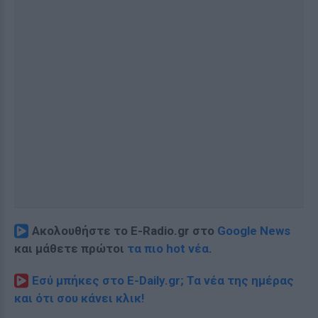
Ακολουθήστε το E-Radio.gr στο
Google News
και μάθετε πρώτοι
τα πιο hot νέα
.
Εσύ μπήκες στο E-Daily.gr; Τα νέα της ημέρας
και ότι σου κάνει κλικ!