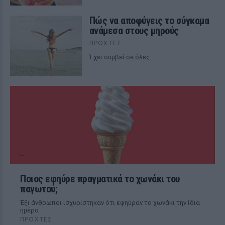
Πώς να αποφύγεις το σύγκαμα
ανάμεσα στους μηρούς
ΠΡΟΧΤΈΣ
Έχει συμβεί σε όλες
Ποιος εφηύρε πραγματικά το χωνάκι του
παγωτού;
Έξι άνθρωποι ισχυρίστηκαν ότι εφηύραν το χωνάκι την ίδια
ημέρα
ΠΡΟΧΤΈΣ