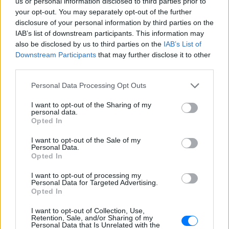
us or personal information disclosed to third parties prior to
your opt-out. You may separately opt-out of the further
disclosure of your personal information by third parties on the
IAB’s list of downstream participants. This information may
also be disclosed by us to third parties on the
IAB’s List of
ΔΙΑΦΗΜΙΣΗ
Downstream Participants
that may further disclose it to other
third parties.
Personal Data Processing Opt Outs
I want to opt-out of the Sharing of my
personal data.
Opted In
I want to opt-out of the Sale of my
Personal Data.
Opted In
I want to opt-out of processing my
Personal Data for Targeted Advertising.
Opted In
I want to opt-out of Collection, Use,
Retention, Sale, and/or Sharing of my
Personal Data that Is Unrelated with the