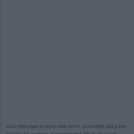
«Δεν θέλουμε να είναι ένα σπίτι για hobbit αλλά ένα