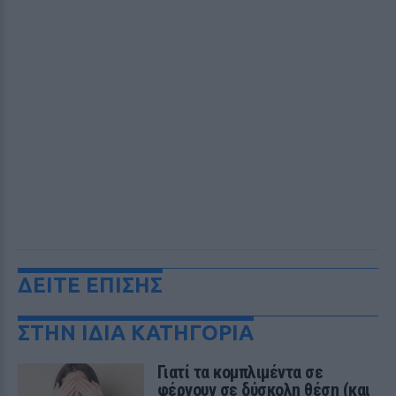
ΔΕΙΤΕ ΕΠΙΣΗΣ
ΣΤΗΝ ΙΔΙΑ ΚΑΤΗΓΟΡΙΑ
Γιατί τα κομπλιμέντα σε
φέρνουν σε δύσκολη θέση (και