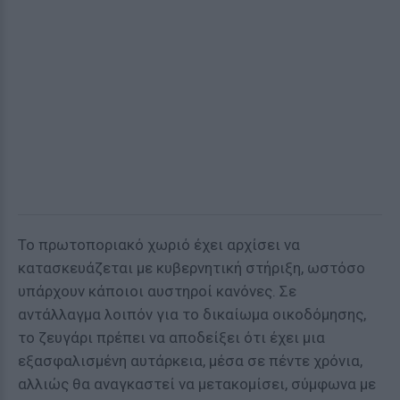
Το πρωτοποριακό χωριό έχει αρχίσει να
κατασκευάζεται με κυβερνητική στήριξη, ωστόσο
υπάρχουν κάποιοι αυστηροί κανόνες. Σε
αντάλλαγμα λοιπόν για το δικαίωμα οικοδόμησης,
το ζευγάρι πρέπει να αποδείξει ότι έχει μια
εξασφαλισμένη αυτάρκεια, μέσα σε πέντε χρόνια,
αλλιώς θα αναγκαστεί να μετακομίσει, σύμφωνα με