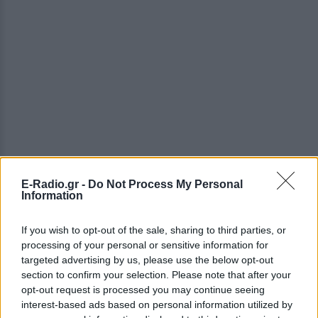
E-Radio.gr -
Do Not Process My Personal
Information
If you wish to opt-out of the sale, sharing to third parties, or
processing of your personal or sensitive information for
targeted advertising by us, please use the below opt-out
section to confirm your selection. Please note that after your
opt-out request is processed you may continue seeing
interest-based ads based on personal information utilized by