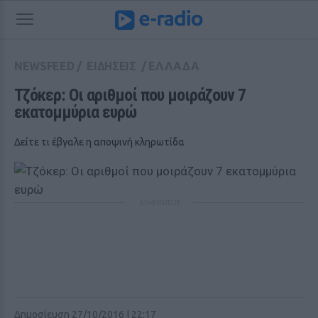
NEWSFEED
/
ΕΙΔΗΣΕΙΣ
/
ΕΛΛΑΔΑ
Τζόκερ: Οι αριθμοί που μοιράζουν 7 
εκατομμύρια ευρώ
Δείτε τι έβγαλε η αποψινή κληρωτίδα
ΔΙΑΦΗΜΙΣΗ
Δημοσίευση 27/10/2016 | 22:17