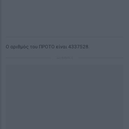
Ο αριθμός του ΠΡΟΤΟ είναι 4337528.
ΔΙΑΦΗΜΙΣΗ