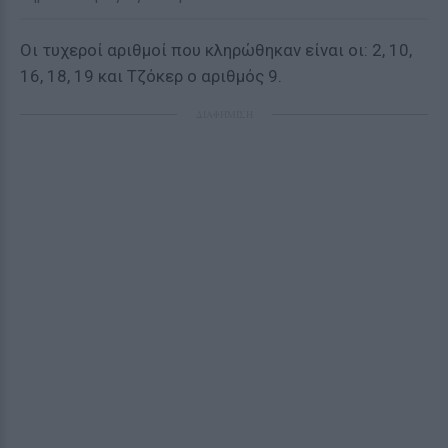
Οι τυχεροί αριθμοί που κληρώθηκαν είναι οι: 2, 10,
16, 18, 19 και Τζόκερ ο αριθμός 9.
ΔΙΑΦΗΜΙΣΗ