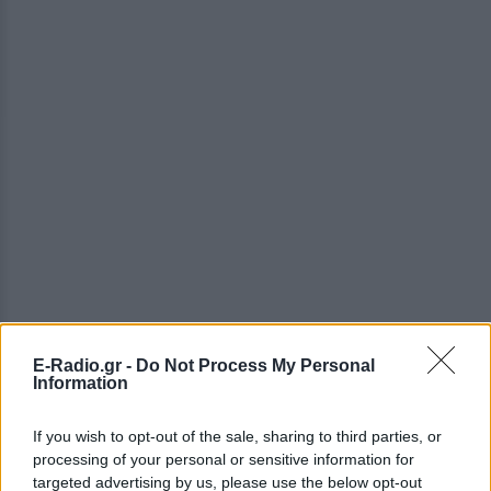
E-Radio.gr -
Do Not Process My Personal
Information
If you wish to opt-out of the sale, sharing to third parties, or
ΔΕΙΤΕ ΕΠΙΣΗΣ
processing of your personal or sensitive information for
targeted advertising by us, please use the below opt-out