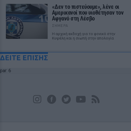
«Δεν το πιστεύουμε», λένε οι
Αμερικανοί που υιοθέτησαν τον
Αφγανό στη Λέσβο
ΣΉΜΕΡΑ
Η αρχική εκδοχή για το φονικό στην
Κυψέλη και η σιωπή στην απολογία
ΔΕΙΤΕ ΕΠΙΣΗΣ
par: 6