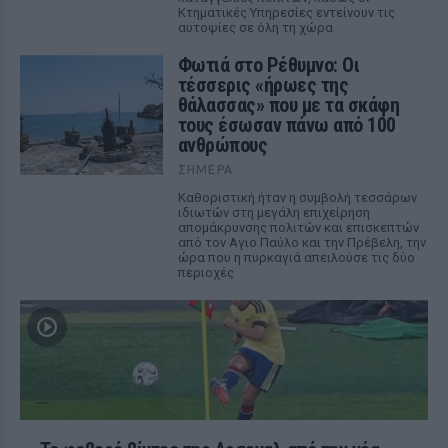
Κτηματικές Υπηρεσίες εντείνουν τις
αυτοψίες σε όλη τη χώρα
Φωτιά στο Ρέθυμνο: Οι
τέσσερις «ήρωες της
θάλασσας» που με τα σκάφη
τους έσωσαν πάνω από 100
ανθρώπους
ΣΉΜΕΡΑ
Καθοριστική ήταν η συμβολή τεσσάρων
ιδιωτών στη μεγάλη επιχείρηση
απομάκρυνσης πολιτών και επισκεπτών
από τον Αγιο Παύλο και την Πρέβελη, την
ώρα που η πυρκαγιά απειλούσε τις δύο
περιοχές