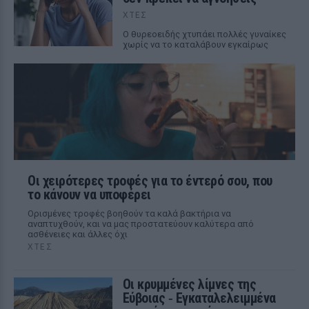
ΧΤΕΣ
Ο θυρεοειδής χτυπάει πολλές γυναίκες
χωρίς να το καταλάβουν εγκαίρως
Οι χειρότερες τροφές για το έντερό σου, που
το κάνουν να υποφέρει
Ορισμένες τροφές βοηθούν τα καλά βακτήρια να
αναπτυχθούν, και να μας προστατεύουν καλύτερα από
ασθένειες και άλλες όχι
ΧΤΕΣ
Οι κρυμμένες λίμνες της
Εύβοιας ‑ Εγκαταλελειμμένα