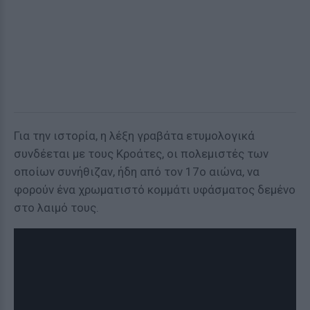
Για την ιστορία, η λέξη γραβάτα ετυμολογικά
συνδέεται με τους Κροάτες, οι πολεμιστές των
οποίων συνήθιζαν, ήδη από τον 17ο αιώνα, να
φορούν ένα χρωματιστό κομμάτι υφάσματος δεμένο
στο λαιμό τους.