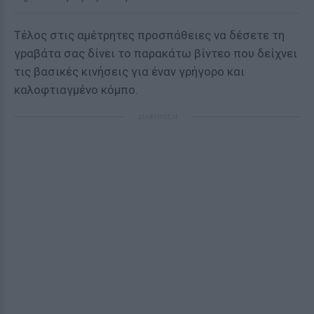
Τέλος στις αμέτρητες προσπάθειες να δέσετε τη
γραβάτα σας δίνει το παρακάτω βίντεο που δείχνει
τις βασικές κινήσεις για έναν γρήγορο και
καλοφτιαγμένο κόμπο.
ΔΙΑΦΗΜΙΣΗ