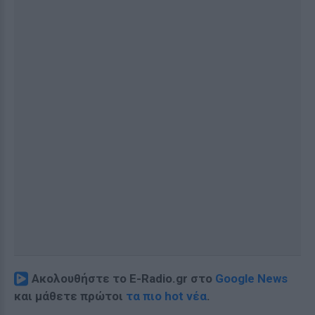
Ακολουθήστε το E-Radio.gr στο
Google News
και μάθετε πρώτοι
τα πιο hot νέα
.