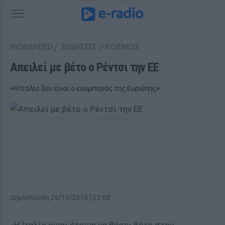
NEWSFEED
/
ΕΙΔΗΣΕΙΣ
/
ΚΟΣΜΟΣ
Απειλεί με βέτο ο Ρέντσι την ΕΕ
«Η Ιταλία δεν είναι ο κουμπαράς της Ευρώπης»
ΔΙΑΦΗΜΙΣΗ
Δημοσίευση 28/10/2016 | 23:08