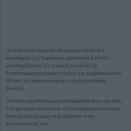
«Η Ιταλία δεν είναι και δεν εννοεί να είναι ο
κουμπαράς της Ευρώπης», πρόσθεσε ο Ρέντσι,
υπενθυμίζοντας ότι η χώρα του δίνει 20
δισεκατομμύρια ευρώ ετησίως και λαμβάνει μόνον
20 από τον προϋπολογισμό της Ευρωπαϊκής
Ένωσης.
Ο Ιταλός πρωθυπουργός αναφέρθηκε έτσι και πάλι
στο μεταναστευτικό και στην απροθυμία κάποιων
ανατολικών χωρών να βοηθήσουν στην
αντιμετώπισή του.