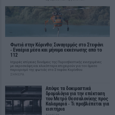
Φωτιά στην Κόρινθο: Συναγερμός στο Στεφάνι
‑ Εναέρια μέσα και μήνυμα εκκένωσης από το
112
Ισχυρές επίγειες δυνάμεις της Πυροσβεστικής ενισχυμένες
με αεροσκάφη και ελικόπτερα επιχειρούν για τον άμεσο
περιορισμό της φωτιάς στο Στεφάνι Κορίνθου.
ΣΉΜΕΡΑ
Απόψε τα δοκιμαστικά
δρομολόγια για την επέκταση
του Μετρό Θεσσαλονίκης προς
Καλαμαριά ‑ Τι προβλέπεται για
εισιτήρια