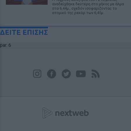
αναδείχθηκε δεύτερη στο μήκος με άλμα
στα 6,44μ., σχεδόν ισοφαρίζοντας το
ατομικό της ρεκόρ των 6,45μ.
ΔΕΙΤΕ ΕΠΙΣΗΣ
par: 6