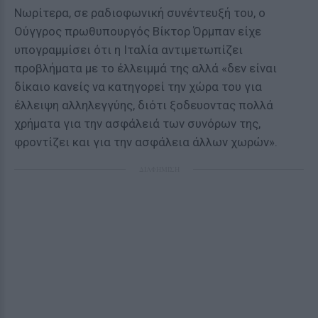
Νωρίτερα, σε ραδιοφωνική συνέντευξή του, ο
Ούγγρος πρωθυπουργός Βίκτορ Όρμπαν είχε
υπογραμμίσει ότι η Ιταλία αντιμετωπίζει
προβλήματα με το έλλειμμά της αλλά «δεν είναι
δίκαιο κανείς να κατηγορεί την χώρα του για
έλλειψη αλληλεγγύης, διότι ξοδευοντας πολλά
χρήματα για την ασφάλειά των συνόρων της,
φροντίζει και για την ασφάλεια άλλων χωρών».
ΔΙΑΦΗΜΙΣΗ