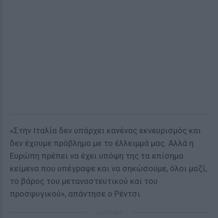
«Στην Ιταλία δεν υπάρχει κανένας εκνευρισμός και
δεν έχουμε πρόβλημα με το έλλειμμά μας. Αλλά η
Ευρώπη πρέπει να έχει υπόψη της τα επίσημα
κείμενα που υπέγραψε και να σηκώσουμε, όλοι μαζί,
το βάρος του μεταναστευτικού και του
προσφυγικού», απάντησε ο Ρέντσι.
ΔΙΑΦΗΜΙΣΗ