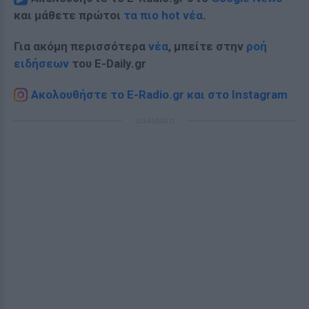
και μάθετε πρώτοι
τα πιο hot νέα
.
Για ακόμη περισσότερα
νέα
, μπείτε στην
ροή
ειδήσεων
του E-Daily.gr
Ακολουθήστε το E-Radio.gr και στο Instagram
ΔΙΑΦΗΜΙΣΗ