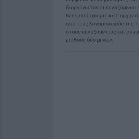
διοργάνωσαν οι εργαζόμενοι 
Bank, υπάρχει μια κατ' αρχήν
από τους λογαριασμούς της Τ
στους εργαζόμενους και σύμφ
μισθούς δύο μηνών.