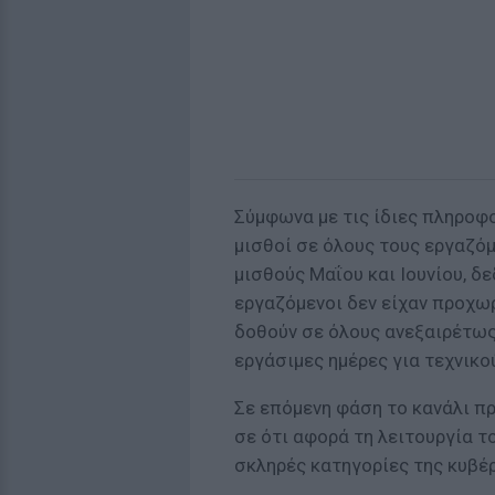
Σύμφωνα με τις ίδιες πληροφ
μισθοί σε όλους τους εργαζόμ
μισθούς Μαΐου και Ιουνίου, δε
εργαζόμενοι δεν είχαν προχω
δoθούν σε όλους ανεξαιρέτως 
εργάσιμες ημέρες για τεχνικο
Σε επόμενη φάση το κανάλι π
σε ότι αφορά τη λειτουργία το
σκληρές κατηγορίες της κυβέ