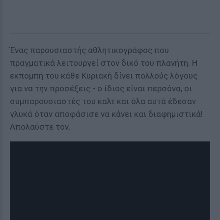
Ένας παρουσιαστής αθλητικογράφος που
πραγματικά λειτουργεί στον δικό του πλανήτη. Η
εκπομπή του κάθε Κυριακή δίνει πολλούς λόγους
για να την προσέξεις - ο ίδιος είναι περσόνα, οι
συμπαρουσιαστές του καλτ και όλα αυτά έδεσαν
γλυκά όταν αποφάσισε να κάνει και διαφημιστικά!
Απολαύστε τον.