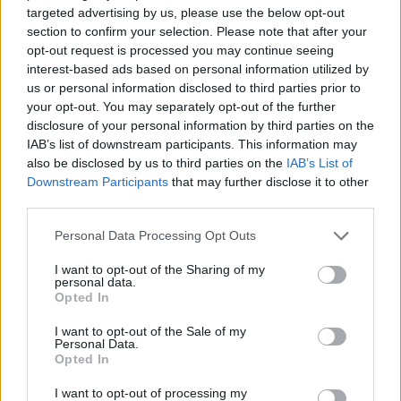
targeted advertising by us, please use the below opt-out
section to confirm your selection. Please note that after your
opt-out request is processed you may continue seeing
interest-based ads based on personal information utilized by
us or personal information disclosed to third parties prior to
your opt-out. You may separately opt-out of the further
disclosure of your personal information by third parties on the
IAB’s list of downstream participants. This information may
also be disclosed by us to third parties on the
IAB’s List of
Downstream Participants
that may further disclose it to other
third parties.
Personal Data Processing Opt Outs
I want to opt-out of the Sharing of my
personal data.
Opted In
I want to opt-out of the Sale of my
Personal Data.
Opted In
I want to opt-out of processing my