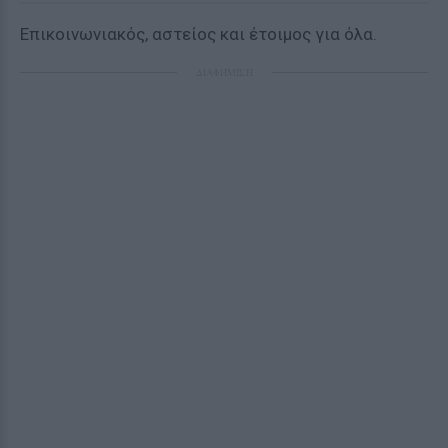
Επικοινωνιακός, αστείος και έτοιμος για όλα.
ΔΙΑΦΗΜΙΣΗ