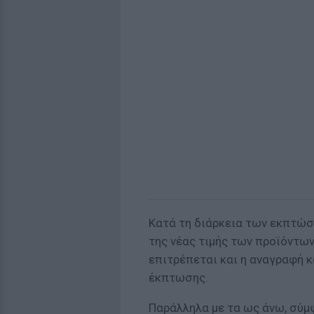
Κατά τη διάρκεια των εκπτώσ
της νέας τιμής των προϊόντω
επιτρέπεται και η αναγραφή 
έκπτωσης.
Παράλληλα με τα ως άνω, σύμφ