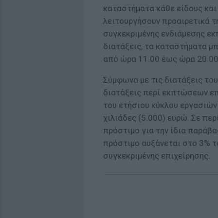
καταστήματα κάθε είδους και 
λειτουργήσουν προαιρετικά τη
συγκεκριμένης ενδιάμεσης εκ
διατάξεις, τα καταστήματα μπ
από ώρα 11.00 έως ώρα 20.00 
Σύμφωνα με τις διατάξεις του
διατάξεις περί εκπτώσεων επ
του ετήσιου κύκλου εργασιών
χιλιάδες (5.000) ευρώ. Σε πε
πρόστιμο για την ίδια παράβα
πρόστιμο αυξάνεται στο 3% τ
συγκεκριμένης επιχείρησης.