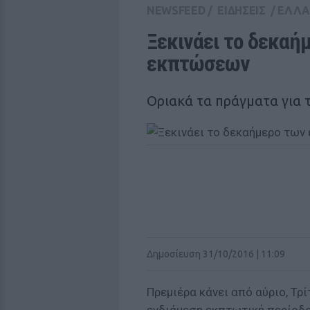
NEWSFEED
/
ΕΙΔΗΣΕΙΣ
/
ΕΛΛ
Ξεκινάει το δεκαή
εκπτώσεων
Οριακά τα πράγματα για 
Δημοσίευση 31/10/2016 | 11:09
Πρεμιέρα κάνει από αύριο, Τρ