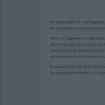
Να σημειωθεί ότι την Κυριακ
λειτουργήσουν προαιρετικά απ
Κατά τη διάρκεια του δεκαη
την αναγραφή της παλιάς και 
που πωλούνται με έκπτωση, επ
επικοινωνία ποσοστού έκπτω
Η ανακοίνωση της ΕΣΕΕ (Ελλη
Επιχειρηματικότητας) ως εξής