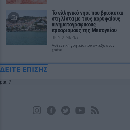
Το ελληνικό νησί που βρίσκεται
στη λίστα με τους κορυφαίους
κινηματογραφικούς
προορισμούς της Μεσογείου
ΠΡΙΝ 3 ΜΈΡΕΣ
Αυθεντική γοητεία που άντεξε στον
χρόνο
ΔΕΙΤΕ ΕΠΙΣΗΣ
par: 7