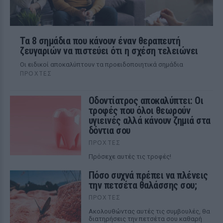
Τα 8 σημάδια που κάνουν έναν θεραπευτή
ζευγαριών να πιστεύει ότι η σχέση τελειώνει
Οι ειδικοί αποκαλύπτουν τα προειδοποιητικά σημάδια
ΠΡΟΧΤΈΣ
Οδοντίατρος αποκαλύπτει: Οι
τροφές που όλοι θεωρούν
υγιεινές αλλά κάνουν ζημιά στα
δόντια σου
ΠΡΟΧΤΈΣ
Πρόσεχε αυτές τις τροφές!
Πόσο συχνά πρέπει να πλένεις
την πετσέτα θαλάσσης σου;
ΠΡΟΧΤΈΣ
Ακολουθώντας αυτές τις συμβουλές, θα
διατηρήσεις την πετσέτα σου καθαρή