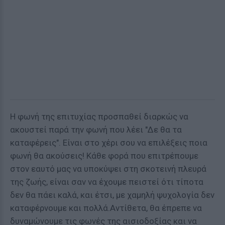
Η φωνή της επιτυχίας προσπαθεί διαρκώς να
ακουστεί παρά την φωνή που λέει "Δε θα τα
καταφέρεις". Είναι στο χέρι σου να επιλέξεις ποια
φωνή θα ακούσεις! Κάθε φορά που επιτρέπουμε
στον εαυτό μας να υποκύψει στη σκοτεινή πλευρά
της ζωής, είναι σαν να έχουμε πειστεί ότι τίποτα
δεν θα πάει καλά, και έτσι, με χαμηλή ψυχολογία δεν
καταφέρνουμε και πολλά.Αντίθετα, θα έπρεπε να
δυναμώνουμε τις φωνές της αισιοδοξίας και να