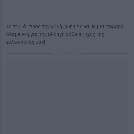
Το ταξίδι προς την καλή ζωή ξεκινά με μια σοβαρή
δέσμευση για την αλλαγή κάθε πτυχής της
φιλοσοφίας μας!
ΔΙΑΦΗΜΙΣΗ