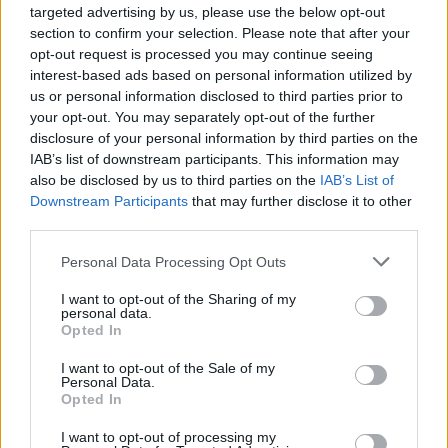
targeted advertising by us, please use the below opt-out
section to confirm your selection. Please note that after your
opt-out request is processed you may continue seeing
interest-based ads based on personal information utilized by
us or personal information disclosed to third parties prior to
your opt-out. You may separately opt-out of the further
disclosure of your personal information by third parties on the
IAB’s list of downstream participants. This information may
also be disclosed by us to third parties on the
IAB’s List of
Downstream Participants
that may further disclose it to other
third parties.
Personal Data Processing Opt Outs
I want to opt-out of the Sharing of my
personal data.
Opted In
I want to opt-out of the Sale of my
Personal Data.
ΔΕΙΤΕ ΕΠΙΣΗΣ
Opted In
I want to opt-out of processing my