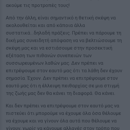
ακούμε τις προτροπές τους!
Από την άλλη, είναι σημαντικό η θετική σκέψη να
ακολουθείται και από κάποια άλλα
συστατικά...δηλαδή πράξεις. Πρέπει να πάρουμε τη
δική μας συνειδητή απόφαση να να βελτιώσουμε τη
σκέψη μας και να εστιάσουμε στην προσεκτική
εξέταση των πιθανών συνεπειών των
συσσωρευμένων λαθών μας. Δεν πρέπει να
επιτρέψουμε στον εαυτό μας ότι τα λάθη δεν έχουν
σημασία. Έχουν. Δεν πρέπει να επιτρέψουμε στον
εαυτό μας ότι η έλλειψη πειθαρχίας σε μια στιγμή
της ζωής μας δεν θα κάνει τη διαφορά. Θα κάνει.
Και δεν πρέπει να επιτρέψουμε στον εαυτό μας να
πιστεύει ότι μπορούμε να έχουμε όλα όσα θέλουμε
να έχουμε και να γίνουν όλα αυτά που θέλουμε να
γίνουν, χωρίς να κάνουμε αλλαγές στον τρόπο που