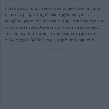
Πώς θα κάνετε τον εαυτό σας να μην δίνει σημασία
στον αρνητισμό σας; Μέρος της λύσης για...να
ησυχάσει μέσα σας η φωνή της αρνητικότητας είναι
να αρχίσετε να μαθαίνετε να ακούτε τη μικρή φωνή
της επιτυχίας, η οποία κατοικεί κι αυτή μέσα σας
απλώς έχετε "μάθει" να μην της δίνετε σημασία.
ΔΙΑΦΗΜΙΣΗ