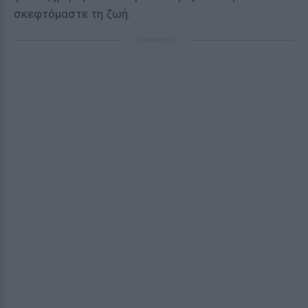
σκεφτόμαστε τη ζωή.
ΔΙΑΦΗΜΙΣΗ