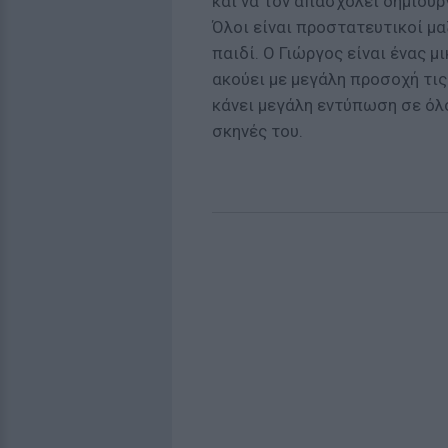
και να τον απασχολεί δημιουργ
Όλοι είναι προστατευτικοί μαζ
παιδί. Ο Γιώργος είναι ένας μ
ακούει με μεγάλη προσοχή τις
κάνει μεγάλη εντύπωση σε όλο
σκηνές του.