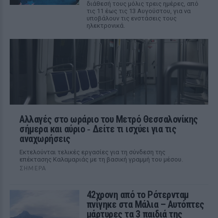
διάθεσή τους μόλις τρεις ημέρες, από
τις 11 έως τις 13 Αυγούστου, για να
υποβάλουν τις ενστάσεις τους
ηλεκτρονικά.
Αλλαγές στο ωράριο του Μετρό Θεσσαλονίκης
σήμερα και αύριο ‑ Δείτε τι ισχύει για τις
αναχωρήσεις
Εκτελούνται τελικές εργασίες για τη σύνδεση της
επέκτασης Καλαμαριάς με τη βασική γραμμή του μέσου.
ΣΉΜΕΡΑ
42χρονη από το Ρότερνταμ
πνίγηκε στα Μάλια – Αυτόπτες
μάρτυρες τα 3 παιδιά της