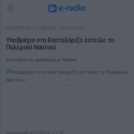
NEWSFEED
/
ΕΙΔΗΣΕΙΣ
/
ΕΛΛΑΔΑ
Υποβρύχιο στο Καστελόριζο έστειλε το 
Πολεμικό Ναυτικό
Συνεχίζουν τις προκλήσεις οι Τούρκοι
ΔΙΑΦΗΜΙΣΗ
Δημοσίευση 2/11/2016 | 21:18