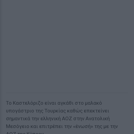
Το Καστελόριζο είναι αγκάθι στο μαλακό
υπογάστριο της Τουρκίας καθώς επεκτείνει
σημαντικά την ελληνική ΑΟΖ στην Ανατολική
Μεσόγειο και επιτρέπει την «ένωσή» της με την