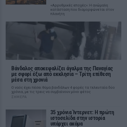
«Αρρυθμικές εποχές»: Η ανώμαλη
κατάσταση που διαμορφώνεται στον
πλανήτη
Βάνδαλος αποκεφαλίζει άγαλμα της Παναγίας
με σφυρί έξω από εκκλησία – Τρίτη επίθεση
μέσα στη χρονιά
Ο ναός έχει πέσει θύμα βανδάλων 4 φορές τα τελευταία δύο
χρόνια, με τις τρεις να συμβαίνουν μόνο φέτος
ΣΉΜΕΡΑ
35 χρόνια Ίντερνετ: Η πρώτη
ιστοσελίδα στην ιστορία
υπάρχει ακόμα