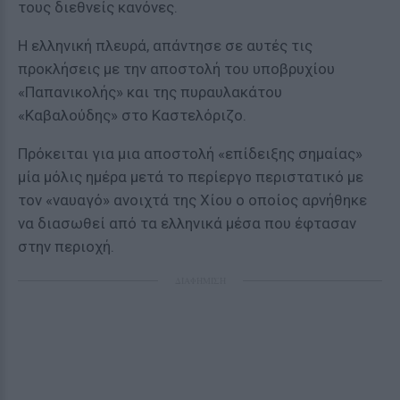
τους διεθνείς κανόνες.
Η ελληνική πλευρά, απάντησε σε αυτές τις
προκλήσεις με την αποστολή του υποβρυχίου
«Παπανικολής» και της πυραυλακάτου
«Καβαλούδης» στο Καστελόριζο.
Πρόκειται για μια αποστολή «επίδειξης σημαίας»
μία μόλις ημέρα μετά το περίεργο περιστατικό με
τον «ναυαγό» ανοιχτά της Χίου ο οποίος αρνήθηκε
να διασωθεί από τα ελληνικά μέσα που έφτασαν
στην περιοχή.
ΔΙΑΦΗΜΙΣΗ