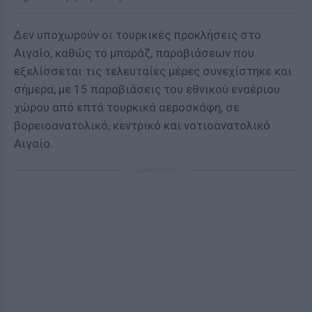
Δεν υποχωρούν οι τουρκικές προκλήσεις στο
Αιγαίο, καθώς το μπαράζ, παραβιάσεων που
εξελίσσεται τις τελευταίες μέρες συνεχίστηκε και
σήμερα, με 15 παραβιάσεις του εθνικού εναέριου
χώρου από επτά τουρκικά αεροσκάφη, σε
βορειοανατολικό, κεντρικό και νοτιοανατολικό
Αιγαίο.
ΔΙΑΦΗΜΙΣΗ