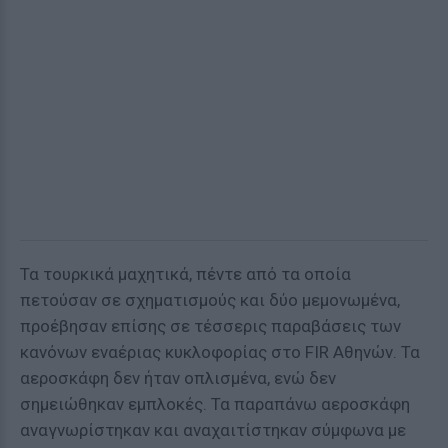
Τα τουρκικά μαχητικά, πέντε από τα οποία
πετούσαν σε σχηματισμούς και δύο μεμονωμένα,
προέβησαν επίσης σε τέσσερις παραβάσεις των
κανόνων εναέριας κυκλοφορίας στο FIR Αθηνών. Τα
αεροσκάφη δεν ήταν οπλισμένα, ενώ δεν
σημειώθηκαν εμπλοκές. Τα παραπάνω αεροσκάφη
αναγνωρίστηκαν και αναχαιτίστηκαν σύμφωνα με